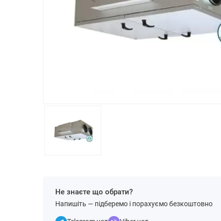
Не знаєте що обрати?
Напишіть — підберемо і порахуємо безкоштовно