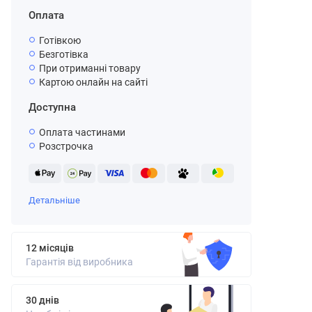
Оплата
Готівкою
Безготівка
При отриманні товару
Картою онлайн на сайті
Доступна
Оплата частинами
Розстрочка
Детальніше
12 місяців
Гарантія від виробника
30 днів