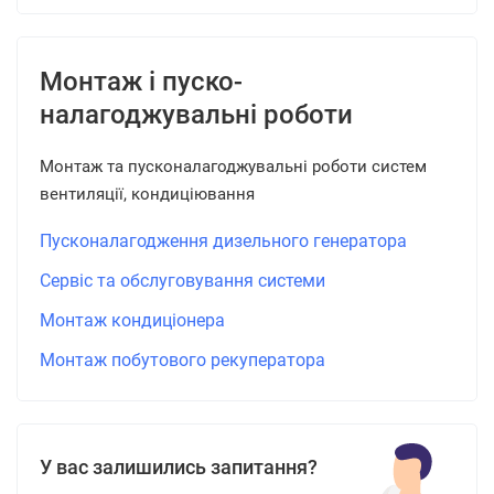
Монтаж і пуско-
налагоджувальні роботи
Монтаж та пусконалагоджувальні роботи систем
вентиляції, кондиціювання
Пусконалагодження дизельного генератора
Сервіс та обслуговування системи
Монтаж кондиціонера
Монтаж побутового рекуператора
У вас залишились запитання?