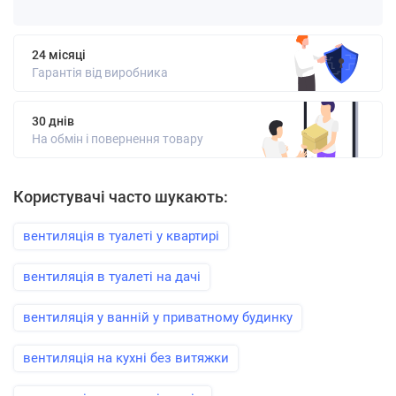
24 місяці
Гарантія від виробника
30 днів
На обмін і повернення товару
Користувачі часто шукають:
вентиляція в туалеті у квартирі
вентиляція в туалеті на дачі
вентиляція у ванній у приватному будинку
вентиляція на кухні без витяжки