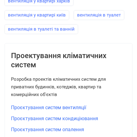
вентиляція у квартирі харків
вентиляція у квартирі київ
вентиляція в туалет
вентиляція в туалеті та ванній
Проектування кліматичних
систем
Розробка проектів кліматичних систем для
приватних будинків, котеджів, квартир та
комерційних об'єктів
Проєктування систем вентиляції
Проєктування систем кондиціювання
Проєктування систем опалення