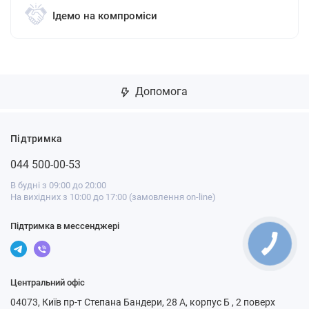
Ідемо на компроміси
Допомога
Підтримка
044 500-00-53
В будні з 09:00 до 20:00
На вихідних з 10:00 до 17:00 (замовлення on-line)
Підтримка в мессенджері
Центральний офіс
04073, Київ пр-т Степана Бандери, 28 А, корпус Б , 2 поверх