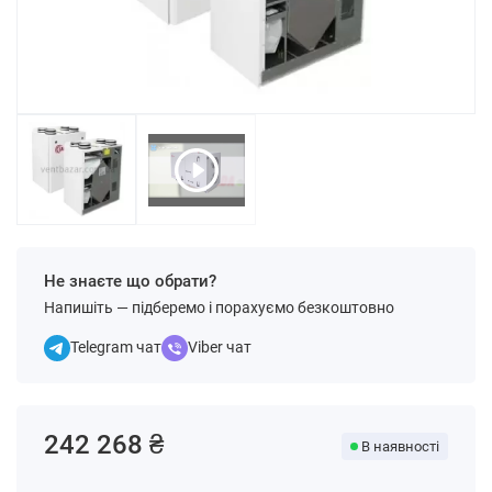
Не знаєте що обрати?
Напишіть — підберемо і порахуємо безкоштовно
Telegram чат
Viber чат
242 268 ₴
В наявності