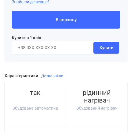
Знайшли дешевше?
В корзину
Купити в 1 клік
Купити
Характеристики
Детальніше
так
рідинний
нагрівач
Вбудована автоматика
Вбудований нагрівач