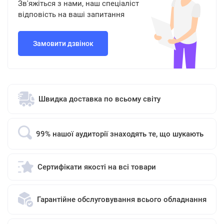
Зв'яжіться з нами, наш спеціаліст
відповість на ваші запитання
Замовити дзвінок
Швидка доставка по всьому світу
99% нашої аудиторії знаходять те, що шукають
Сертифікати якості на всі товари
Гарантійне обслуговування всього обладнання