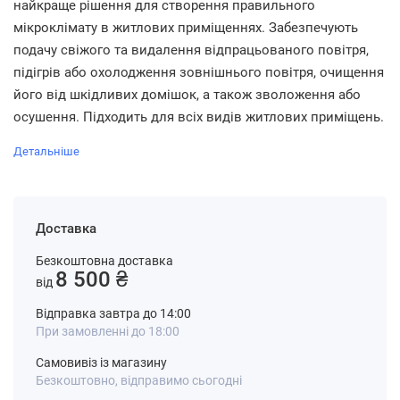
найкраще рішення для створення правильного
мікроклімату в житлових приміщеннях. Забезпечують
подачу свіжого та видалення відпрацьованого повітря,
підігрів або охолодження зовнішнього повітря, очищення
його від шкідливих домішок, а також зволоження або
осушення. Підходить для всіх видів житлових приміщень.
Детальніше
Доставка
Безкоштовна доставка
8 500 ₴
від
Відправка завтра до 14:00
При замовленні до 18:00
Самовивіз із магазину
Безкоштовно, відправимо сьогодні