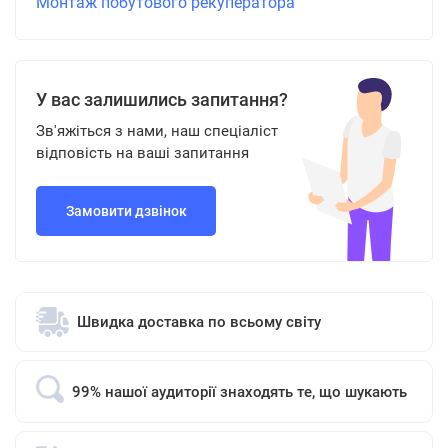
Монтаж побутового рекуператора
У вас залишились запитання?
Зв'яжіться з нами, наш спеціаліст
відповість на ваші запитання
Замовити дзвінок
Швидка доставка по всьому світу
99% нашої аудиторії знаходять те, що шукають