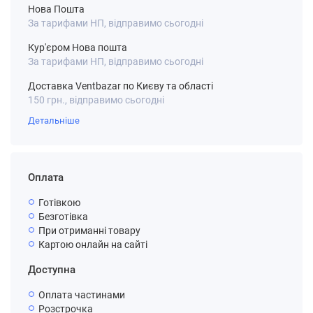
Нова Пошта
За тарифами НП, відправимо сьогодні
Кур'єром Нова пошта
За тарифами НП, відправимо сьогодні
Доставка Ventbazar по Києву та області
150 грн., відправимо сьогодні
Детальніше
Оплата
Готівкою
Безготівка
При отриманні товару
Картою онлайн на сайті
Доступна
Оплата частинами
Розстрочка