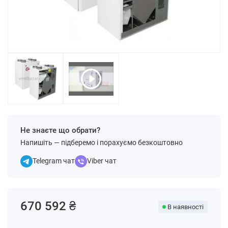
Не знаєте що обрати?
Напишіть — підберемо і порахуємо безкоштовно
Telegram чат
Viber чат
670 592 ₴
В наявності