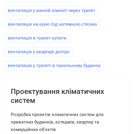
вентиляція у ванній кімнаті через туалет
вентиляція на кухні під натяжною стелею
вентиляція в туалет купити
вентиляція у квартирі дніпро
вентиляція у туалеті в панельному будинку
Проектування кліматичних
систем
Розробка проектів кліматичних систем для
приватних будинків, котеджів, квартир та
комерційних об'єктів