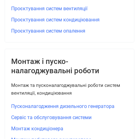
Проєктування систем вентиляції
Проєктування систем кондиціювання
Проєктування систем опалення
Монтаж і пуско-
налагоджувальні роботи
Монтаж та пусконалагоджувальні роботи систем
вентиляції, кондиціювання
Пусконалагодження дизельного генератора
Сервіс та обслуговування системи
Монтаж кондиціонера