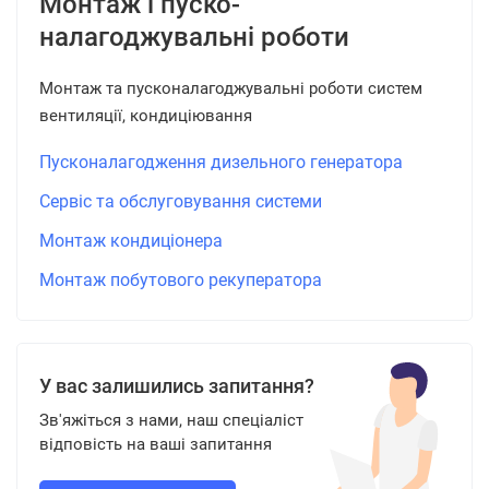
Монтаж і пуско-
налагоджувальні роботи
Монтаж та пусконалагоджувальні роботи систем
вентиляції, кондиціювання
Пусконалагодження дизельного генератора
Сервіс та обслуговування системи
Монтаж кондиціонера
Монтаж побутового рекуператора
У вас залишились запитання?
Зв'яжіться з нами, наш спеціаліст
відповість на ваші запитання