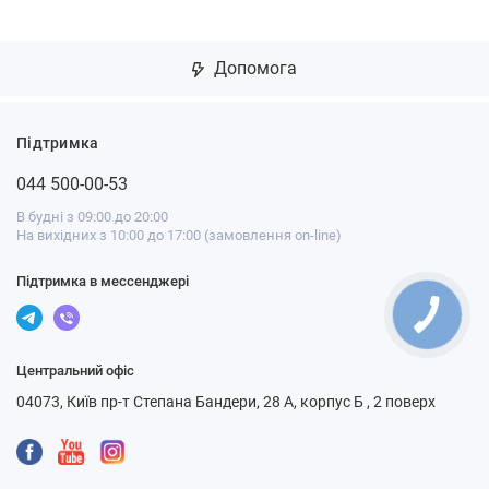
Допомога
Підтримка
044 500-00-53
В будні з 09:00 до 20:00
На вихідних з 10:00 до 17:00 (замовлення on-line)
Підтримка в мессенджері
Центральний офіс
04073, Київ пр-т Степана Бандери, 28 А, корпус Б , 2 поверх