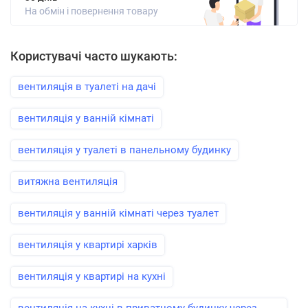
На обмін і повернення товару
Користувачі часто шукають:
вентиляція в туалеті на дачі
вентиляція у ванній кімнаті
вентиляція у туалеті в панельному будинку
витяжна вентиляція
вентиляція у ванній кімнаті через туалет
вентиляція у квартирі харків
вентиляція у квартирі на кухні