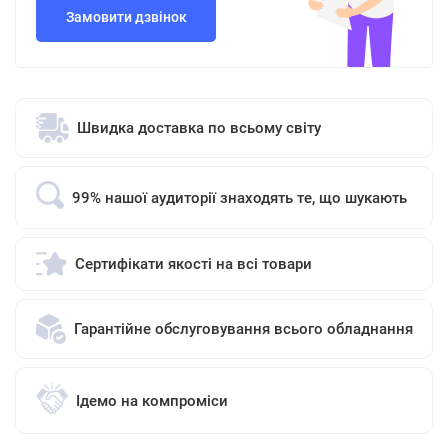
Замовити дзвінок
Швидка доставка по всьому світу
99% нашої аудиторії знаходять те, що шукають
Сертифікати якості на всі товари
Гарантійне обслуговування всього обладнання
Ідемо на компроміси