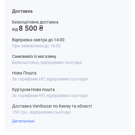
Доставка
Безкоштовна доставка
8 500 ₴
від
Відправка завтра до 14:00
При замовленні до 18:00
Самовивіз із магазину
Безкоштовно, відправимо сьогодні
Нова Пошта
За тарифами НП, відправимо сьогодні
Кур'єром Нова пошта
За тарифами НП, відправимо сьогодні
Доставка Ventbazar по Києву та області
150 грн., відправимо сьогодні
Детальніше