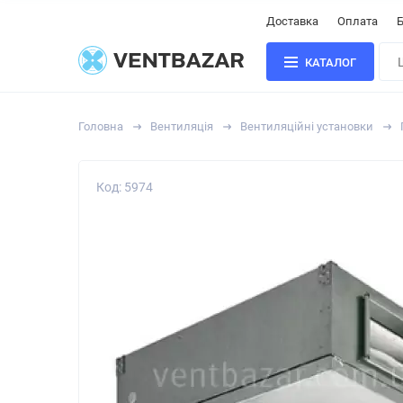
Доставка
Оплата
Б
КАТАЛОГ
Головна
Вентиляція
Вентиляційні установки
Код: 5974