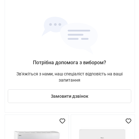
Потрібна допомога з вибором?
Зв'яжіться з нами, наш спеціаліст відповість на ваші
запитання
Замовити дзвінок