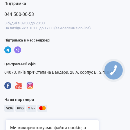
Підтримка
044 500-00-53
В будні з 09:00 до 20:00
На вихідних з 10:00 до 17:00 (замовлення on-line)
Підтримка в мессенджері
Центральний офіс
04073, Київ пр-т Степана Бандери, 28 А, корпус Б , 2 поверх
Наші партнери
Ми використовуємо файли cookie, а