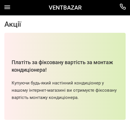
VENTBAZAR
Акції
Платіть за фіксовану вартість за монтаж
кондиціонера!
Купуючи будь-який настінний кондиціонер у
нашому інтернет-магазині ви отримуєте фіксовану
вартість монтажу кондиціонера.