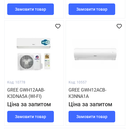
Замовити товар
Замовити товар
Код: 10778
Код: 10557
GREE GWH12AAB-
GREE GWH12ACB-
K3DNA5A (WI-FI)
K3NNA1A
Ціна за запитом
Ціна за запитом
Замовити товар
Замовити товар