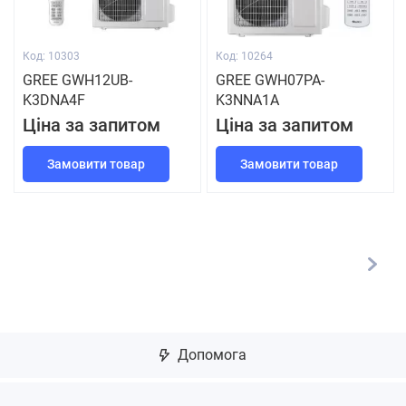
Код: 10303
Код: 10264
GREE GWH12UB-
GREE GWH07PA-
K3DNA4F
K3NNA1A
Ціна за запитом
Ціна за запитом
Замовити товар
Замовити товар
Допомога