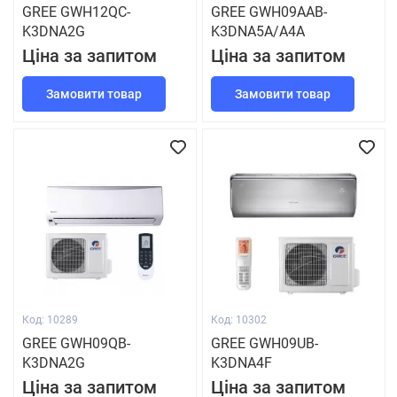
GREE GWH12QC-
GREE GWH09AAB-
K3DNA2G
K3DNA5A/A4A
Ціна за запитом
Ціна за запитом
Замовити товар
Замовити товар
Код: 10289
Код: 10302
GREE GWH09QB-
GREE GWH09UB-
K3DNA2G
K3DNA4F
Ціна за запитом
Ціна за запитом