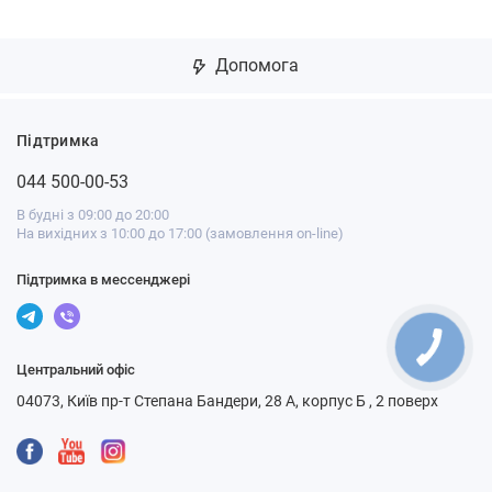
Допомога
Підтримка
044 500-00-53
В будні з 09:00 до 20:00
На вихідних з 10:00 до 17:00 (замовлення on-line)
Підтримка в мессенджері
Центральний офіс
04073, Київ пр-т Степана Бандери, 28 А, корпус Б , 2 поверх