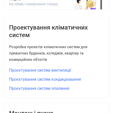
На обмін і повернення товару
Проектування кліматичних
систем
Розробка проектів кліматичних систем для
приватних будинків, котеджів, квартир та
комерційних об'єктів
Проєктування систем вентиляції
Проєктування систем кондиціювання
Проєктування систем опалення