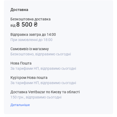
Доставка
Безкоштовна доставка
8 500 ₴
від
Відправка завтра до 14:00
При замовленні до 18:00
Самовивіз із магазину
Безкоштовно, відправимо сьогодні
Нова Пошта
За тарифами НП, відправимо сьогодні
Кур'єром Нова пошта
За тарифами НП, відправимо сьогодні
Доставка Ventbazar по Києву та області
150 грн., відправимо сьогодні
Детальніше