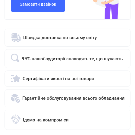
Замовити дзвінок
Швидка доставка по всьому світу
99% нашої аудиторії знаходять те, що шукають
Сертифікати якості на всі товари
Гарантійне обслуговування всього обладнання
Ідемо на компроміси