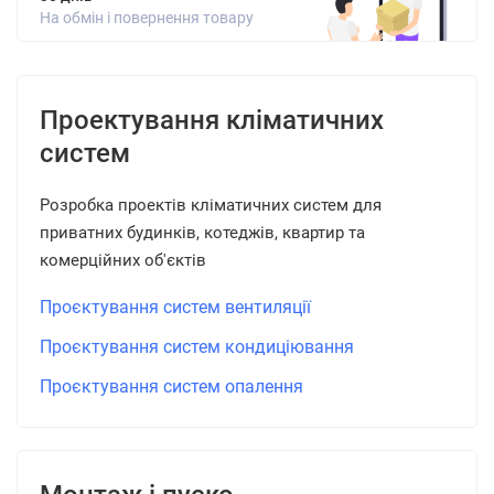
На обмін і повернення товару
Проектування кліматичних
систем
Розробка проектів кліматичних систем для
приватних будинків, котеджів, квартир та
комерційних об'єктів
Проєктування систем вентиляції
Проєктування систем кондиціювання
Проєктування систем опалення