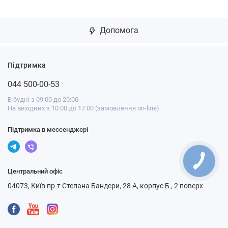
Допомога
Підтримка
044 500-00-53
В будні з 09:00 до 20:00
На вихідних з 10:00 до 17:00 (замовлення on-line)
Підтримка в мессенджері
Центральний офіс
04073, Київ пр-т Степана Бандери, 28 А, корпус Б , 2 поверх