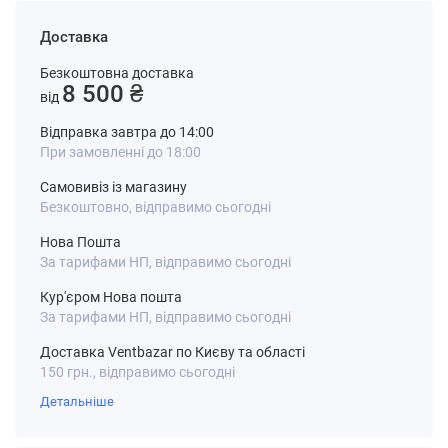
Доставка
Безкоштовна доставка
8 500 ₴
від
Відправка завтра до 14:00
При замовленні до 18:00
Самовивіз із магазину
Безкоштовно, відправимо сьогодні
Нова Пошта
За тарифами НП, відправимо сьогодні
Кур'єром Нова пошта
За тарифами НП, відправимо сьогодні
Доставка Ventbazar по Києву та області
150 грн., відправимо сьогодні
Детальніше