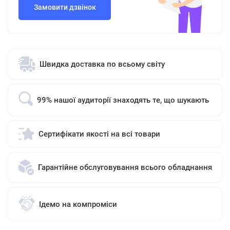
Замовити дзвінок
Швидка доставка по всьому світу
99% нашої аудиторії знаходять те, що шукають
Сертифікати якості на всі товари
Гарантійне обслуговування всього обладнання
Ідемо на компроміси