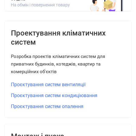
На обмін і повернення товару
Проектування кліматичних
систем
Розробка проектів кліматичних систем для
приватних будинків, котеджів, квартир та
комерційних об'єктів
Проєктування систем вентиляції
Проєктування систем кондиціювання
Проєктування систем опалення