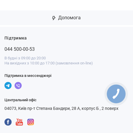
Допомога
Підтримка
044 500-00-53
В будні з 09:00 до 20:00
На вихідних з 10:00 до 17:00 (замовлення on-line)
Підтримка в мессенджері
Центральний офіс
04073, Київ пр-т Степана Бандери, 28 А, корпус Б , 2 поверх