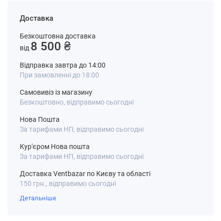
Доставка
Безкоштовна доставка
8 500 ₴
від
Відправка завтра до 14:00
При замовленні до 18:00
Самовивіз із магазину
Безкоштовно, відправимо сьогодні
Нова Пошта
За тарифами НП, відправимо сьогодні
Кур'єром Нова пошта
За тарифами НП, відправимо сьогодні
Доставка Ventbazar по Києву та області
150 грн., відправимо сьогодні
Детальніше