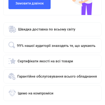
Замовити дзвінок
Швидка доставка по всьому світу
99% нашої аудиторії знаходять те, що шукають
Сертифікати якості на всі товари
Гарантійне обслуговування всього обладнання
Ідемо на компроміси