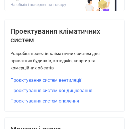
На обмін і повернення товару
Проектування кліматичних
систем
Розробка проектів кліматичних систем для
приватних будинків, котеджів, квартир та
комерційних об'єктів
Проєктування систем вентиляції
Проєктування систем кондиціювання
Проєктування систем опалення