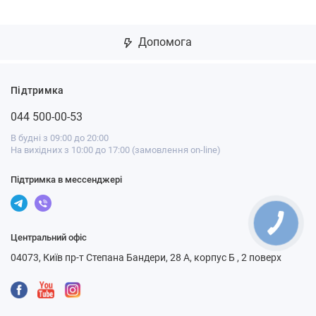
Допомога
Підтримка
044 500-00-53
В будні з 09:00 до 20:00
На вихідних з 10:00 до 17:00 (замовлення on-line)
Підтримка в мессенджері
Центральний офіс
04073, Київ пр-т Степана Бандери, 28 А, корпус Б , 2 поверх