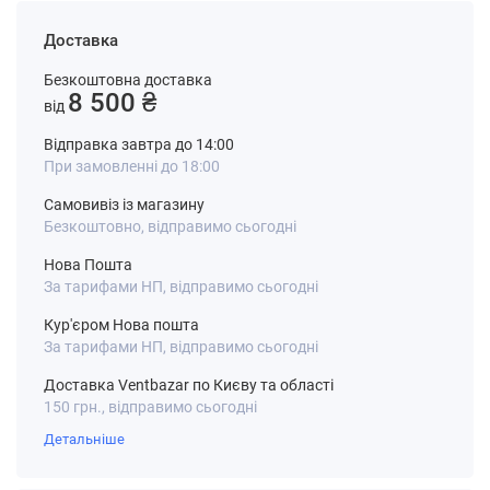
Доставка
Безкоштовна доставка
8 500 ₴
від
Відправка завтра до 14:00
При замовленні до 18:00
Самовивіз із магазину
Безкоштовно, відправимо сьогодні
Нова Пошта
За тарифами НП, відправимо сьогодні
Кур'єром Нова пошта
За тарифами НП, відправимо сьогодні
Доставка Ventbazar по Києву та області
150 грн., відправимо сьогодні
Детальніше