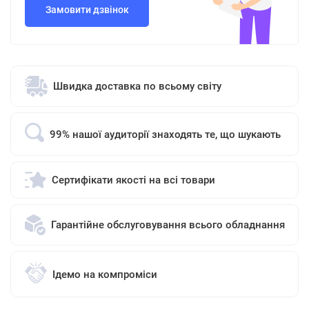
Замовити дзвінок
Швидка доставка по всьому світу
99% нашої аудиторії знаходять те, що шукають
Сертифікати якості на всі товари
Гарантійне обслуговування всього обладнання
Ідемо на компроміси