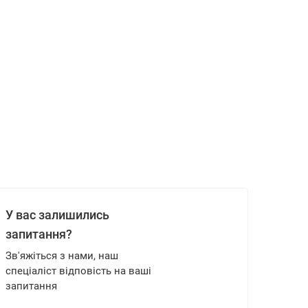
У вас залишились
запитання?
Зв'яжіться з нами, наш
спеціаліст відповість на ваші
запитання