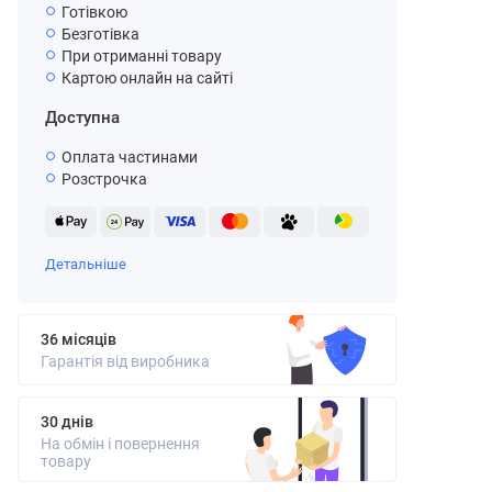
Готівкою
Безготівка
При отриманні товару
Картою онлайн на сайті
Доступна
Оплата частинами
Розстрочка
Детальніше
36 місяців
Гарантія від виробника
30 днів
На обмін і повернення
товару