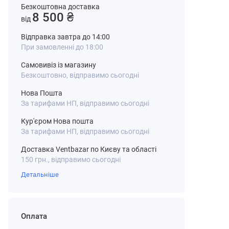
Безкоштовна доставка
8 500 ₴
від
Відправка завтра до 14:00
При замовленні до 18:00
Самовивіз із магазину
Безкоштовно, відправимо сьогодні
Нова Пошта
За тарифами НП, відправимо сьогодні
Кур'єром Нова пошта
За тарифами НП, відправимо сьогодні
Доставка Ventbazar по Києву та області
150 грн., відправимо сьогодні
Детальніше
Оплата