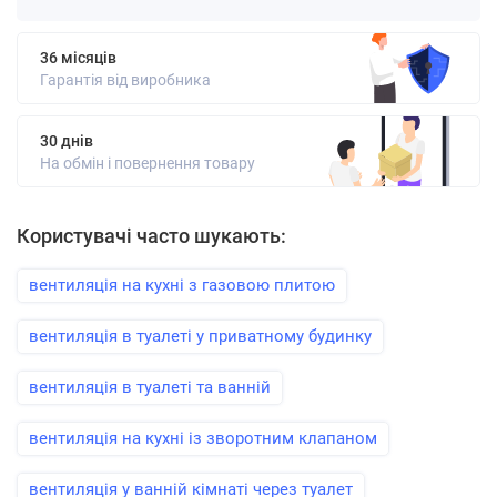
36 місяців
Гарантія від виробника
30 днів
На обмін і повернення товару
Користувачі часто шукають:
вентиляція на кухні з газовою плитою
вентиляція в туалеті у приватному будинку
вентиляція в туалеті та ванній
вентиляція на кухні із зворотним клапаном
вентиляція у ванній кімнаті через туалет