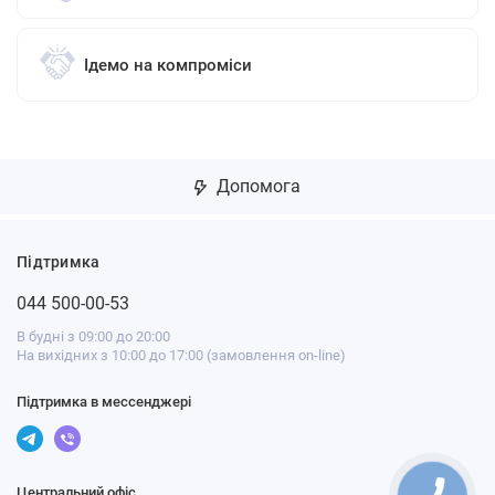
Ідемо на компроміси
Допомога
Підтримка
044 500-00-53
В будні з 09:00 до 20:00
На вихідних з 10:00 до 17:00 (замовлення on-line)
Підтримка в мессенджері
Центральний офіс