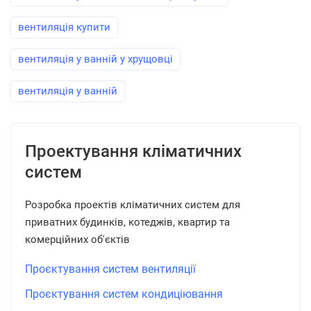
вентиляція купити
вентиляція у ванній у хрущовці
вентиляція у ванній
Проектування кліматичних
систем
Розробка проектів кліматичних систем для
приватних будинків, котеджів, квартир та
комерційних об'єктів
Проєктування систем вентиляції
Проєктування систем кондиціювання