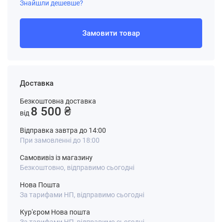
Знайшли дешевше?
Замовити товар
Доставка
Безкоштовна доставка
8 500 ₴
від
Відправка завтра до 14:00
При замовленні до 18:00
Самовивіз із магазину
Безкоштовно, відправимо сьогодні
Нова Пошта
За тарифами НП, відправимо сьогодні
Кур'єром Нова пошта