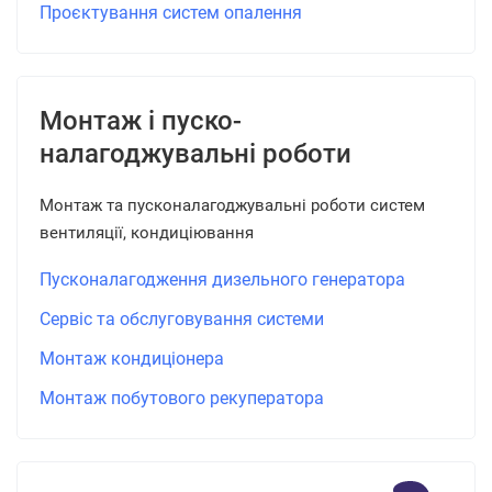
Проєктування систем опалення
Монтаж і пуско-
налагоджувальні роботи
Монтаж та пусконалагоджувальні роботи систем
вентиляції, кондиціювання
Пусконалагодження дизельного генератора
Сервіс та обслуговування системи
Монтаж кондиціонера
Монтаж побутового рекуператора