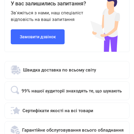
У вас залишились запитання?
Зв'яжіться з нами, наш спеціаліст
відповість на ваші запитання
Замовити дзвінок
Швидка доставка по всьому світу
99% нашої аудиторії знаходять те, що шукають
Сертифікати якості на всі товари
Гарантійне обслуговування всього обладнання