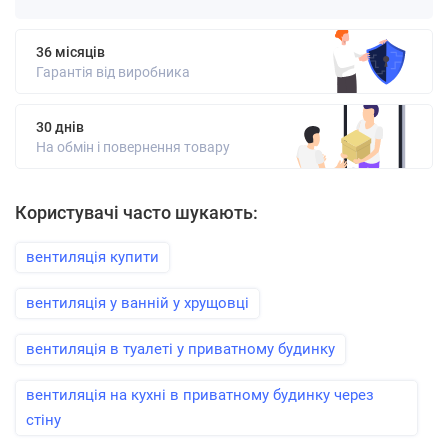
36 місяців
Гарантія від виробника
30 днів
На обмін і повернення товару
Користувачі часто шукають:
вентиляція купити
вентиляція у ванній у хрущовці
вентиляція в туалеті у приватному будинку
вентиляція на кухні в приватному будинку через
стіну