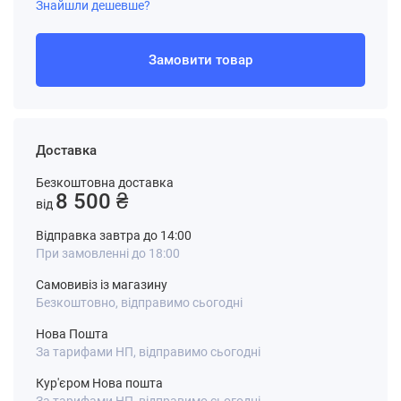
Знайшли дешевше?
Замовити товар
Доставка
Безкоштовна доставка
8 500 ₴
від
Відправка завтра до 14:00
При замовленні до 18:00
Самовивіз із магазину
Безкоштовно, відправимо сьогодні
Нова Пошта
За тарифами НП, відправимо сьогодні
Кур'єром Нова пошта