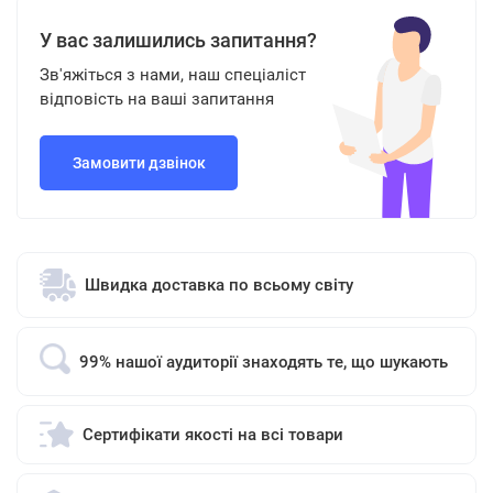
У вас залишились запитання?
Зв'яжіться з нами, наш спеціаліст
відповість на ваші запитання
Замовити дзвінок
Швидка доставка по всьому світу
99% нашої аудиторії знаходять те, що шукають
Сертифікати якості на всі товари