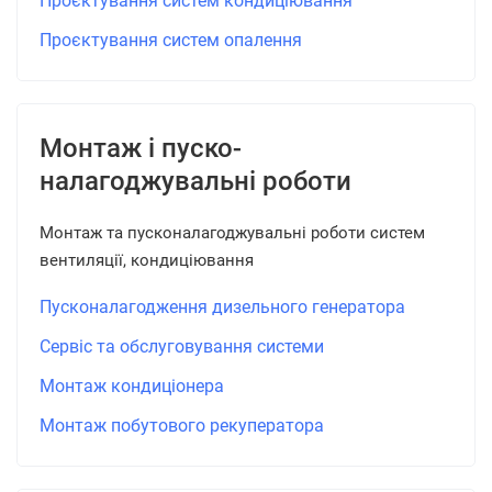
Проєктування систем кондиціювання
Проєктування систем опалення
Монтаж і пуско-
налагоджувальні роботи
Монтаж та пусконалагоджувальні роботи систем
вентиляції, кондиціювання
Пусконалагодження дизельного генератора
Сервіс та обслуговування системи
Монтаж кондиціонера
Монтаж побутового рекуператора