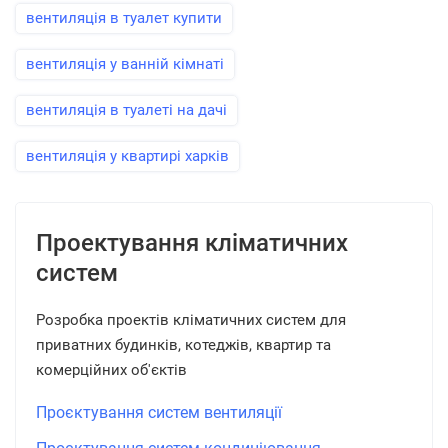
вентиляція в туалет купити
вентиляція у ванній кімнаті
вентиляція в туалеті на дачі
вентиляція у квартирі харків
Проектування кліматичних
систем
Розробка проектів кліматичних систем для
приватних будинків, котеджів, квартир та
комерційних об'єктів
Проєктування систем вентиляції