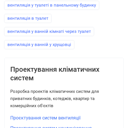
вентиляція у туалеті в панельному будинку
вентиляція в туалет
вентиляція у ванній кімнаті через туалет
вентиляція у ванній у хрущовці
Проектування кліматичних
систем
Розробка проектів кліматичних систем для
приватних будинків, котеджів, квартир та
комерційних об'єктів
Проєктування систем вентиляції