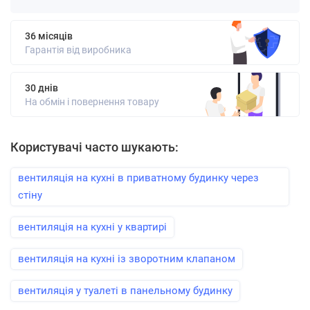
36 місяців
Гарантія від виробника
30 днів
На обмін і повернення товару
Користувачі часто шукають:
вентиляція на кухні в приватному будинку через
стіну
вентиляція на кухні у квартирі
вентиляція на кухні із зворотним клапаном
вентиляція у туалеті в панельному будинку