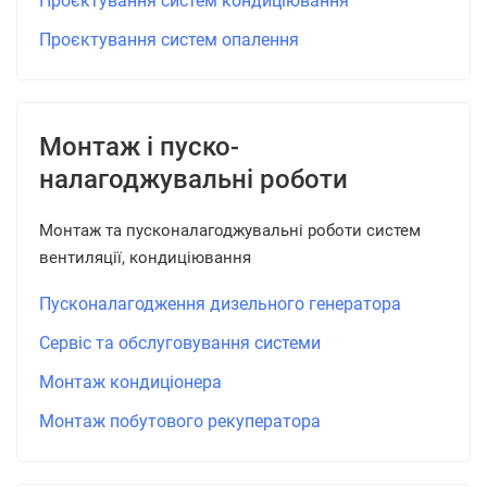
Проєктування систем кондиціювання
Проєктування систем опалення
Монтаж і пуско-
налагоджувальні роботи
Монтаж та пусконалагоджувальні роботи систем
вентиляції, кондиціювання
Пусконалагодження дизельного генератора
Сервіс та обслуговування системи
Монтаж кондиціонера
Монтаж побутового рекуператора