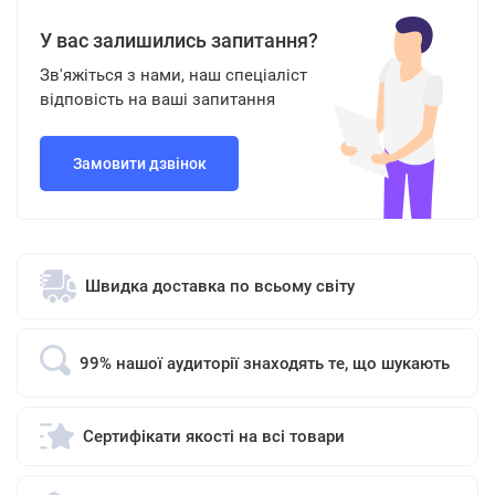
У вас залишились запитання?
Зв'яжіться з нами, наш спеціаліст
відповість на ваші запитання
Замовити дзвінок
Швидка доставка по всьому світу
99% нашої аудиторії знаходять те, що шукають
Сертифікати якості на всі товари