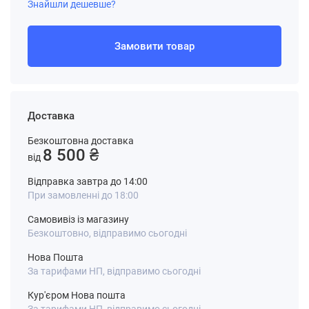
Знайшли дешевше?
Замовити товар
Доставка
Безкоштовна доставка
8 500 ₴
від
Відправка завтра до 14:00
При замовленні до 18:00
Самовивіз із магазину
Безкоштовно, відправимо сьогодні
Нова Пошта
За тарифами НП, відправимо сьогодні
Кур'єром Нова пошта