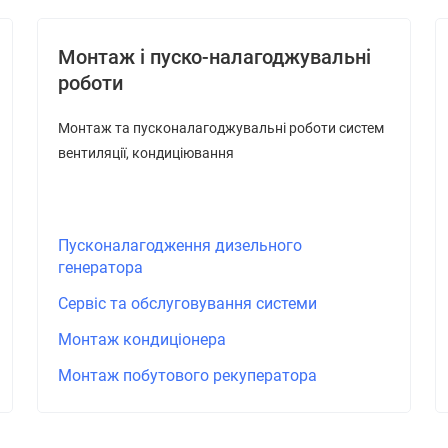
Монтаж і пуско-налагоджувальні
роботи
Монтаж та пусконалагоджувальні роботи систем
вентиляції, кондиціювання
Пусконалагодження дизельного
генератора
Сервіс та обслуговування системи
Монтаж кондиціонера
Монтаж побутового рекуператора