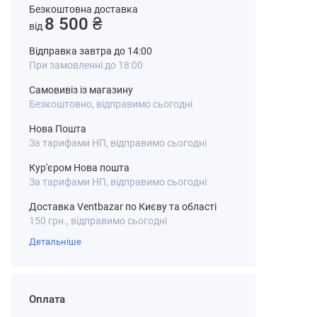
Безкоштовна доставка
8 500 ₴
від
Відправка завтра до 14:00
При замовленні до 18:00
Самовивіз із магазину
Безкоштовно, відправимо сьогодні
Нова Пошта
За тарифами НП, відправимо сьогодні
Кур'єром Нова пошта
За тарифами НП, відправимо сьогодні
Доставка Ventbazar по Києву та області
150 грн., відправимо сьогодні
Детальніше
Оплата