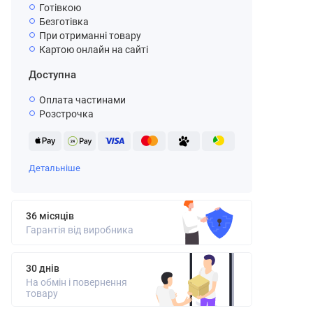
Готівкою
Безготівка
При отриманні товару
Картою онлайн на сайті
Доступна
Оплата частинами
Розстрочка
Детальніше
36 місяців
Гарантія від виробника
30 днів
На обмін і повернення
товару