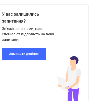
У вас залишились
запитання?
Зв'яжіться з нами, наш
спеціаліст відповість на ваші
запитання
Замовити дзвінок