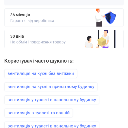
36 місяців
Гарантія від виробника
30 днів
На обмін і повернення товару
Користувачі часто шукають:
вентиляція на кухні без витяжки
вентиляція на кухні в приватному будинку
вентиляція у туалеті в панельному будинку
вентиляція в туалеті та ванній
вентиляція у туалеті в панельному будинку