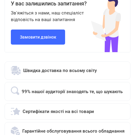
У вас залишились запитання?
Зв'яжіться з нами, наш спеціаліст
відповість на ваші запитання
Замовити дзвінок
Швидка доставка по всьому світу
99% нашої аудиторії знаходять те, що шукають
Сертифікати якості на всі товари
Гарантійне обслуговування всього обладнання