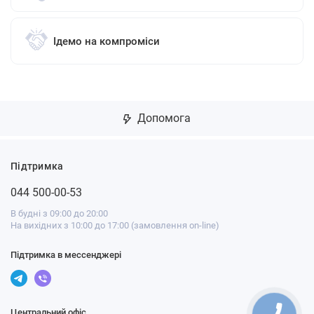
Ідемо на компроміси
Допомога
Підтримка
044 500-00-53
В будні з 09:00 до 20:00
На вихідних з 10:00 до 17:00 (замовлення on-line)
Підтримка в мессенджері
Центральний офіс