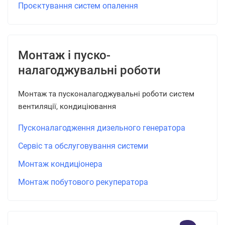
Проєктування систем опалення
Монтаж і пуско-
налагоджувальні роботи
Монтаж та пусконалагоджувальні роботи систем
вентиляції, кондиціювання
Пусконалагодження дизельного генератора
Сервіс та обслуговування системи
Монтаж кондиціонера
Монтаж побутового рекуператора