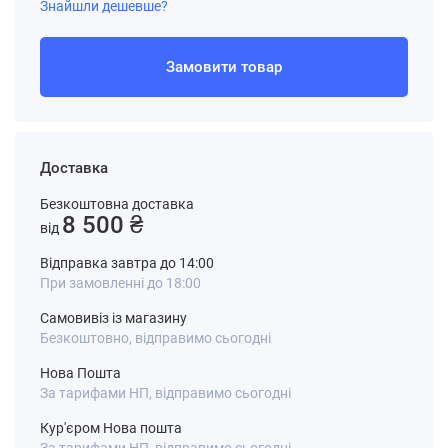
Знайшли дешевше?
Замовити товар
Доставка
Безкоштовна доставка
8 500 ₴
від
Відправка завтра до 14:00
При замовленні до 18:00
Самовивіз із магазину
Безкоштовно, відправимо сьогодні
Нова Пошта
За тарифами НП, відправимо сьогодні
Кур'єром Нова пошта