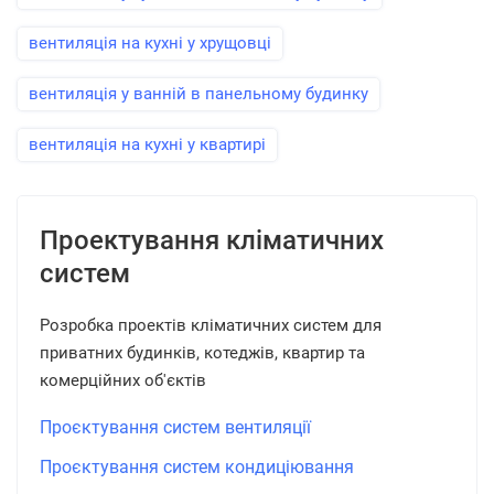
вентиляція на кухні у хрущовці
вентиляція у ванній в панельному будинку
вентиляція на кухні у квартирі
Проектування кліматичних
систем
Розробка проектів кліматичних систем для
приватних будинків, котеджів, квартир та
комерційних об'єктів
Проєктування систем вентиляції
Проєктування систем кондиціювання