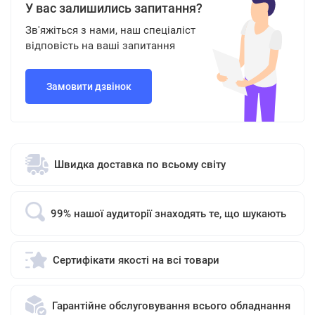
У вас залишились запитання?
Зв'яжіться з нами, наш спеціаліст
відповість на ваші запитання
Замовити дзвінок
Швидка доставка по всьому світу
99% нашої аудиторії знаходять те, що шукають
Сертифікати якості на всі товари
Гарантійне обслуговування всього обладнання