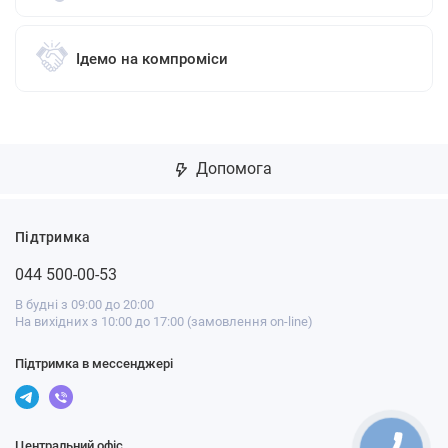
Ідемо на компроміси
Допомога
Підтримка
044 500-00-53
В будні з 09:00 до 20:00
На вихідних з 10:00 до 17:00 (замовлення on-line)
Підтримка в мессенджері
Центральний офіс
КНОПКА