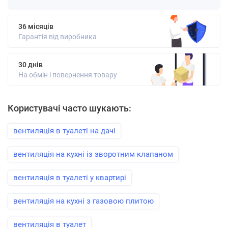
36 місяців
Гарантія від виробника
30 днів
На обмін і повернення товару
Користувачі часто шукають:
вентиляція в туалеті на дачі
вентиляція на кухні із зворотним клапаном
вентиляція в туалеті у квартирі
вентиляція на кухні з газовою плитою
вентиляція в туалет