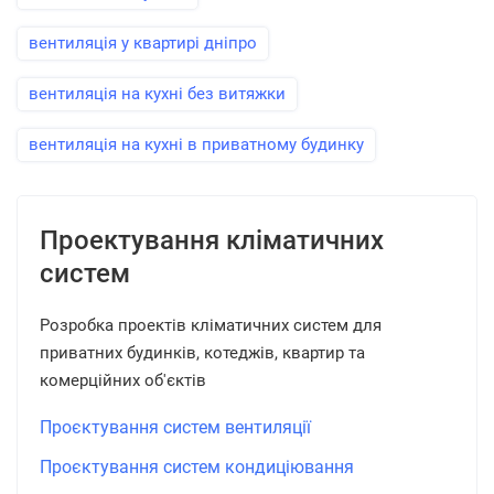
вентиляція у квартирі дніпро
вентиляція на кухні без витяжки
вентиляція на кухні в приватному будинку
Проектування кліматичних
систем
Розробка проектів кліматичних систем для
приватних будинків, котеджів, квартир та
комерційних об'єктів
Проєктування систем вентиляції
Проєктування систем кондиціювання