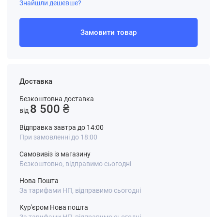
Знайшли дешевше?
Замовити товар
Доставка
Безкоштовна доставка
8 500 ₴
від
Відправка завтра до 14:00
При замовленні до 18:00
Самовивіз із магазину
Безкоштовно, відправимо сьогодні
Нова Пошта
За тарифами НП, відправимо сьогодні
Кур'єром Нова пошта