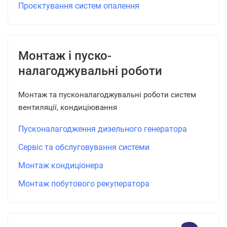
Проєктування систем опалення
Монтаж і пуско-
налагоджувальні роботи
Монтаж та пусконалагоджувальні роботи систем
вентиляції, кондиціювання
Пусконалагодження дизельного генератора
Сервіс та обслуговування системи
Монтаж кондиціонера
Монтаж побутового рекуператора