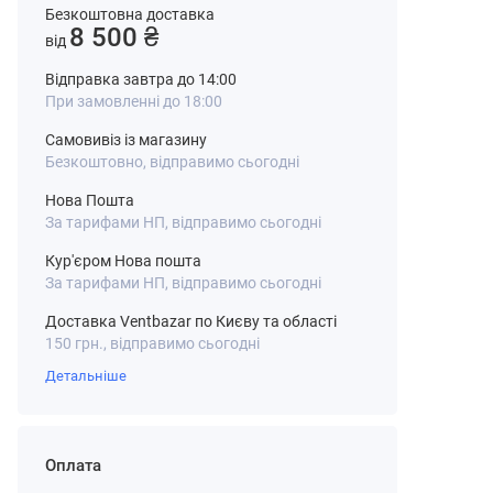
Безкоштовна доставка
8 500 ₴
від
Відправка завтра до 14:00
При замовленні до 18:00
Самовивіз із магазину
Безкоштовно, відправимо сьогодні
Нова Пошта
За тарифами НП, відправимо сьогодні
Кур'єром Нова пошта
За тарифами НП, відправимо сьогодні
Доставка Ventbazar по Києву та області
150 грн., відправимо сьогодні
Детальніше
Оплата