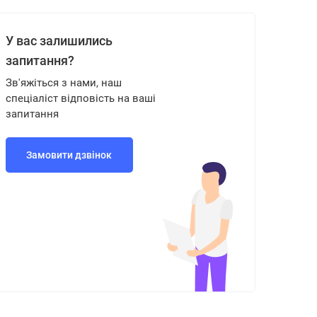
У вас залишились
запитання?
Зв'яжіться з нами, наш
спеціаліст відповість на ваші
запитання
Замовити дзвінок