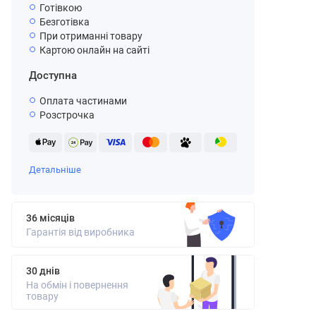
Готівкою
Безготівка
При отриманні товару
Картою онлайн на сайті
Доступна
Оплата частинами
Розстрочка
Детальніше
36 місяців
Гарантія від виробника
30 днів
На обмін і повернення
товару