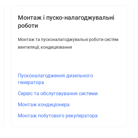
Монтаж і пуско-налагоджувальні
роботи
Монтаж та пусконалагоджувальні роботи систем
вентиляції, кондиціювання
Пусконалагодження дизельного
генератора
Сервіс та обслуговування системи
Монтаж кондиціонера
Монтаж побутового рекуператора