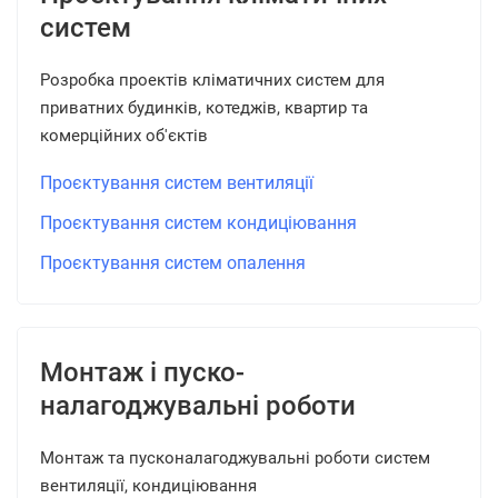
систем
Розробка проектів кліматичних систем для
приватних будинків, котеджів, квартир та
комерційних об'єктів
Проєктування систем вентиляції
Проєктування систем кондиціювання
Проєктування систем опалення
Монтаж і пуско-
налагоджувальні роботи
Монтаж та пусконалагоджувальні роботи систем
вентиляції, кондиціювання