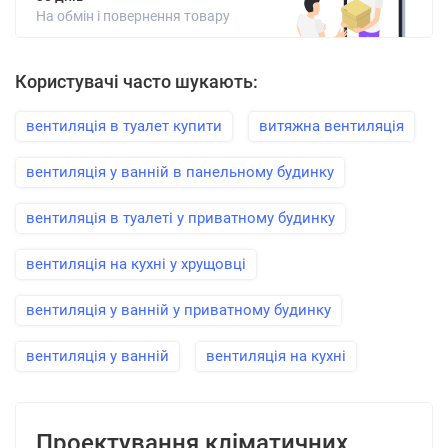
На обмін і повернення товару
Користувачі часто шукають:
вентиляція в туалет купити
витяжна вентиляція
вентиляція у ванній в панельному будинку
вентиляція в туалеті у приватному будинку
вентиляція на кухні у хрущовці
вентиляція у ванній у приватному будинку
вентиляція у ванній
вентиляція на кухні
Проектування кліматичних