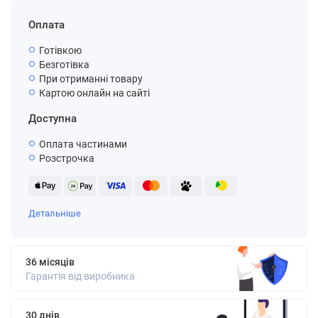
Оплата
Готівкою
Безготівка
При отриманні товару
Картою онлайн на сайті
Доступна
Оплата частинами
Розстрочка
Детальніше
36 місяців
Гарантія від виробника
30 днів