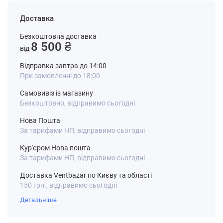
Доставка
Безкоштовна доставка
8 500 ₴
від
Відправка завтра до 14:00
При замовленні до 18:00
Самовивіз із магазину
Безкоштовно, відправимо сьогодні
Нова Пошта
За тарифами НП, відправимо сьогодні
Кур'єром Нова пошта
За тарифами НП, відправимо сьогодні
Доставка Ventbazar по Києву та області
150 грн., відправимо сьогодні
Детальніше