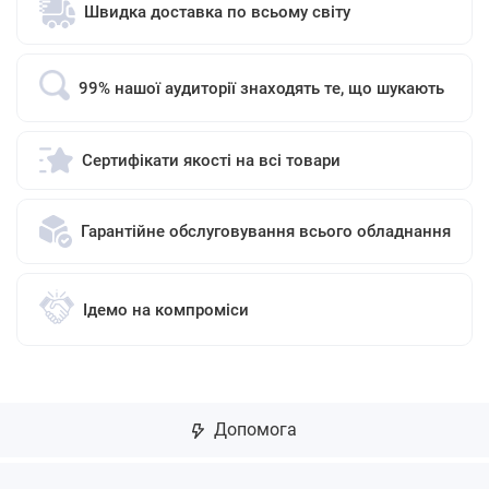
Швидка доставка по всьому світу
99% нашої аудиторії знаходять те, що шукають
Сертифікати якості на всі товари
Гарантійне обслуговування всього обладнання
Ідемо на компроміси
Допомога