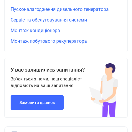
Пусконалагодження дизельного генератора
Сервіс та обслуговування системи
Монтаж кондиціонера
Монтаж побутового рекуператора
У вас залишились запитання?
Зв'яжіться з нами, наш спеціаліст
відповість на ваші запитання
Замовити дзвінок