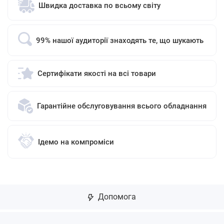
Швидка доставка по всьому світу
99% нашої аудиторії знаходять те, що шукають
Сертифікати якості на всі товари
Гарантійне обслуговування всього обладнання
Ідемо на компроміси
Допомога