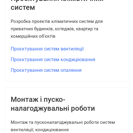
систем
Розробка проектів кліматичних систем для
приватних будинків, котеджів, квартир та
комерційних об'єктів
Проєктування систем вентиляції
Проєктування систем кондиціювання
Проєктування систем опалення
Монтаж і пуско-
налагоджувальні роботи
Монтаж та пусконалагоджувальні роботи систем
вентиляції, кондиціювання