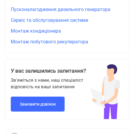
Пусконалагодження дизельного генератора
Сервіс та обслуговування системи
Монтаж кондиціонера
Монтаж побутового рекуператора
У вас залишились запитання?
Зв'яжіться з нами, наш спеціаліст
відповість на ваші запитання
Замовити дзвінок