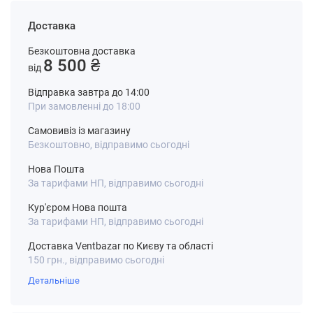
Доставка
Безкоштовна доставка
8 500 ₴
від
Відправка завтра до 14:00
При замовленні до 18:00
Самовивіз із магазину
Безкоштовно, відправимо сьогодні
Нова Пошта
За тарифами НП, відправимо сьогодні
Кур'єром Нова пошта
За тарифами НП, відправимо сьогодні
Доставка Ventbazar по Києву та області
150 грн., відправимо сьогодні
Детальніше