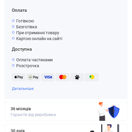
Оплата
Готівкою
Безготівка
При отриманні товару
Картою онлайн на сайті
Доступна
Оплата частинами
Розстрочка
Детальніше
36 місяців
Гарантія від виробника
30 днів