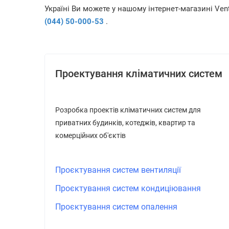
Україні Ви можете у нашому інтернет-магазині Ve
(044) 50-000-53
.
Проектування кліматичних систем
Розробка проектів кліматичних систем для
приватних будинків, котеджів, квартир та
комерційних об'єктів
Проєктування систем вентиляції
Проєктування систем кондиціювання
Проєктування систем опалення