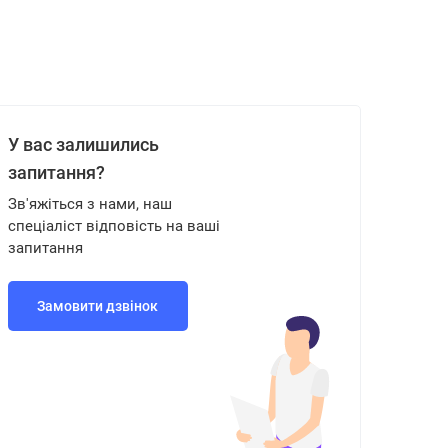
У вас залишились
запитання?
Зв'яжіться з нами, наш
спеціаліст відповість на ваші
запитання
Замовити дзвінок