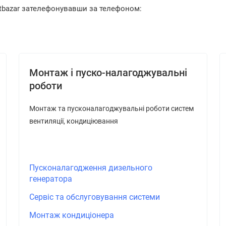
ntbazar зателефонувавши за телефоном:
Монтаж і пуско-налагоджувальні
роботи
Монтаж та пусконалагоджувальні роботи систем
вентиляції, кондиціювання
Пусконалагодження дизельного
генератора
Сервіс та обслуговування системи
Монтаж кондиціонера