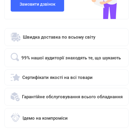
Замовити дзвінок
Швидка доставка по всьому світу
99% нашої аудиторії знаходять те, що шукають
Сертифікати якості на всі товари
Гарантійне обслуговування всього обладнання
Ідемо на компроміси