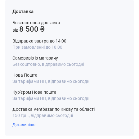
Доставка
Безкоштовна доставка
8 500 ₴
від
Відправка завтра до 14:00
При замовленні до 18:00
Самовивіз із магазину
Безкоштовно, відправимо сьогодні
Нова Пошта
За тарифами НП, відправимо сьогодні
Кур'єром Нова пошта
За тарифами НП, відправимо сьогодні
Доставка Ventbazar по Києву та області
150 грн., відправимо сьогодні
Детальніше