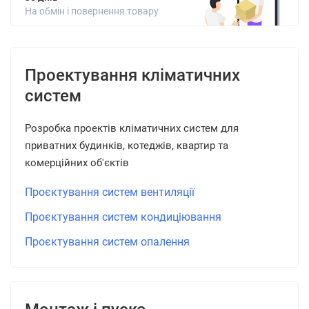
На обмін і повернення товару
Проектування кліматичних
систем
Розробка проектів кліматичних систем для
приватних будинків, котеджів, квартир та
комерційних об'єктів
Проєктування систем вентиляції
Проєктування систем кондиціювання
Проєктування систем опалення