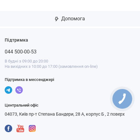
Допомога
Підтримка
044 500-00-53
В будні з 09:00 до 20:00
На вихідних з 10:00 до 17:00 (замовлення on-line)
Підтримка в мессенджері
Центральний офіс
04073, Київ пр-т Степана Бандери, 28 А, корпус Б , 2 поверх