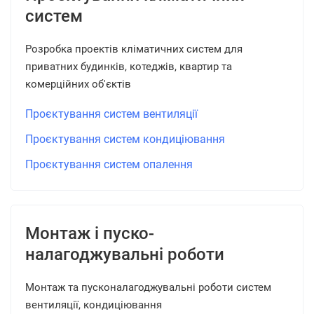
систем
Розробка проектів кліматичних систем для
приватних будинків, котеджів, квартир та
комерційних об'єктів
Проєктування систем вентиляції
Проєктування систем кондиціювання
Проєктування систем опалення
Монтаж і пуско-
налагоджувальні роботи
Монтаж та пусконалагоджувальні роботи систем
вентиляції, кондиціювання