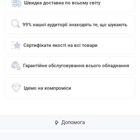
Швидка доставка по всьому світу
99% нашої аудиторії знаходять те, що шукають
Сертифікати якості на всі товари
Гарантійне обслуговування всього обладнання
Ідемо на компроміси
Допомога