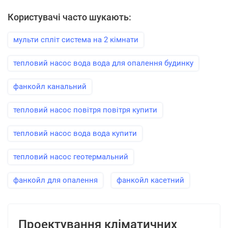
Користувачі часто шукають:
мульти спліт система на 2 кімнати
тепловий насос вода вода для опалення будинку
фанкойл канальний
тепловий насос повітря повітря купити
тепловий насос вода вода купити
тепловий насос геотермальний
фанкойл для опалення
фанкойл касетний
Проектування кліматичних