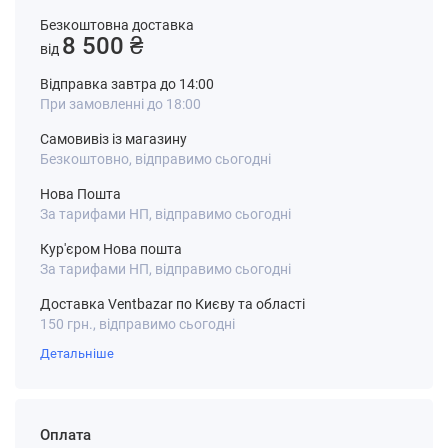
Безкоштовна доставка
8 500 ₴
від
Відправка завтра до 14:00
При замовленні до 18:00
Самовивіз із магазину
Безкоштовно, відправимо сьогодні
Нова Пошта
За тарифами НП, відправимо сьогодні
Кур'єром Нова пошта
За тарифами НП, відправимо сьогодні
Доставка Ventbazar по Києву та області
150 грн., відправимо сьогодні
Детальніше
Оплата