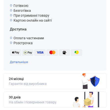
Готівкою
Безготівка
При отриманні товару
Картою онлайн на сайті
Доступна
Оплата частинами
Розстрочка
Детальніше
24 місяці
Гарантія від виробника
30 днів
На обмін і повернення товару