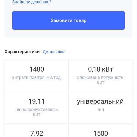
Знайшли дешевше?
Замовити товар
Характеристики
Детальніше
1480
0,18 кВт
Витрати повітря, м3/год.
Споживана потужність,
кВт
19.11
універсальний
Теплопродуктивність,
Тип
кВт
7.92
1500