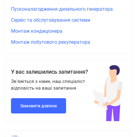
Пусконалагодження дизельного генератора
Сервіс та обслуговування системи
Монтаж кондиціонера
Монтаж побутового рекуператора
У вас залишились запитання?
Зв'яжіться з нами, наш спеціаліст
відповість на ваші запитання
Замовити дзвінок