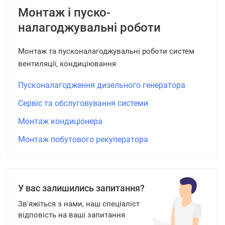
Монтаж і пуско-
налагоджувальні роботи
Монтаж та пусконалагоджувальні роботи систем
вентиляції, кондиціювання
Пусконалагодження дизельного генератора
Сервіс та обслуговування системи
Монтаж кондиціонера
Монтаж побутового рекуператора
У вас залишились запитання?
Зв'яжіться з нами, наш спеціаліст
відповість на ваші запитання