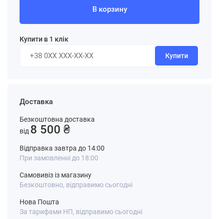
В корзину
Купити в 1 клік
Купити
Доставка
Безкоштовна доставка
8 500 ₴
від
Відправка завтра до 14:00
При замовленні до 18:00
Самовивіз із магазину
Безкоштовно, відправимо сьогодні
Нова Пошта
За тарифами НП, відправимо сьогодні