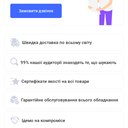
Замовити дзвінок
Швидка доставка по всьому світу
99% нашої аудиторії знаходять те, що шукають
Сертифікати якості на всі товари
Гарантійне обслуговування всього обладнання
Ідемо на компроміси