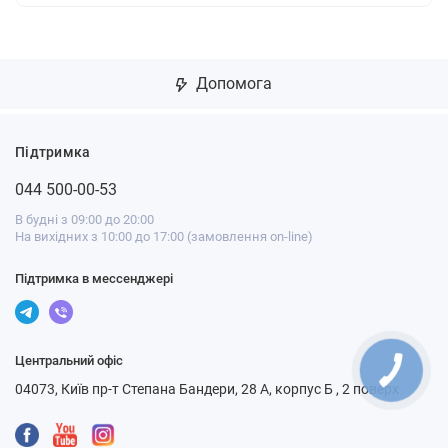
Допомога
Підтримка
044 500-00-53
В будні з 09:00 до 20:00
На вихідних з 10:00 до 17:00 (замовлення on-line)
Підтримка в мессенджері
Центральний офіс
04073, Київ пр-т Степана Бандери, 28 А, корпус Б , 2 поверх