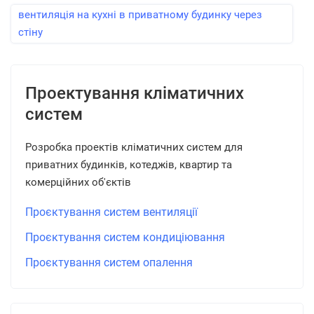
вентиляція на кухні в приватному будинку через
стіну
Проектування кліматичних
систем
Розробка проектів кліматичних систем для
приватних будинків, котеджів, квартир та
комерційних об'єктів
Проєктування систем вентиляції
Проєктування систем кондиціювання
Проєктування систем опалення