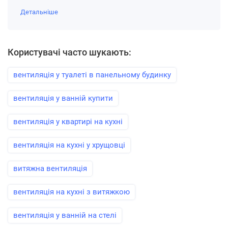
Детальніше
Користувачі часто шукають:
вентиляція у туалеті в панельному будинку
вентиляція у ванній купити
вентиляція у квартирі на кухні
вентиляція на кухні у хрущовці
витяжна вентиляція
вентиляція на кухні з витяжкою
вентиляція у ванній на стелі