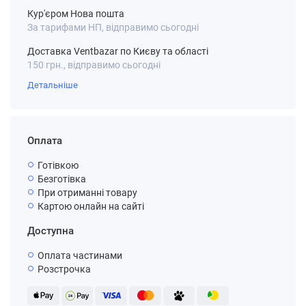
Кур'єром Нова пошта
За тарифами НП, відправимо сьогодні
Доставка Ventbazar по Києву та області
150 грн., відправимо сьогодні
Детальніше
Оплата
Готівкою
Безготівка
При отриманні товару
Картою онлайн на сайті
Доступна
Оплата частинами
Розстрочка