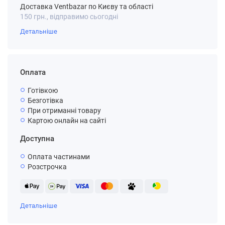
Доставка Ventbazar по Києву та області
150 грн., відправимо сьогодні
Детальніше
Оплата
Готівкою
Безготівка
При отриманні товару
Картою онлайн на сайті
Доступна
Оплата частинами
Розстрочка
Детальніше