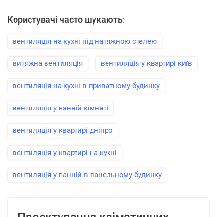
Користувачі часто шукають:
вентиляція на кухні під натяжною стелею
витяжна вентиляція
вентиляція у квартирі київ
вентиляція на кухні в приватному будинку
вентиляція у ванній кімнаті
вентиляція у квартирі дніпро
вентиляція у квартирі на кухні
вентиляція у ванній в панельному будинку