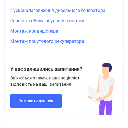
Пусконалагодження дизельного генератора
Сервіс та обслуговування системи
Монтаж кондиціонера
Монтаж побутового рекуператора
У вас залишились запитання?
Зв'яжіться з нами, наш спеціаліст
відповість на ваші запитання
Замовити дзвінок