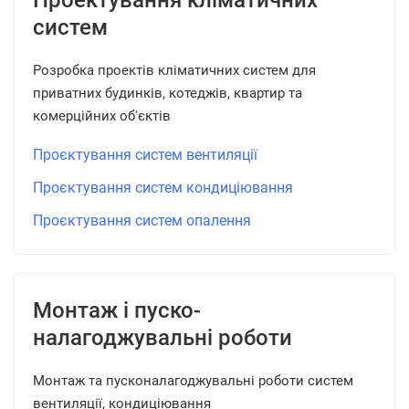
Проектування кліматичних
систем
Розробка проектів кліматичних систем для
приватних будинків, котеджів, квартир та
комерційних об'єктів
Проєктування систем вентиляції
Проєктування систем кондиціювання
Проєктування систем опалення
Монтаж і пуско-
налагоджувальні роботи
Монтаж та пусконалагоджувальні роботи систем
вентиляції, кондиціювання