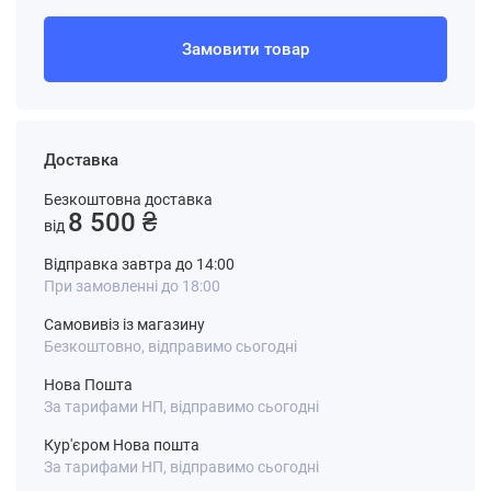
Замовити товар
Доставка
Безкоштовна доставка
8 500 ₴
від
Відправка завтра до 14:00
При замовленні до 18:00
Самовивіз із магазину
Безкоштовно, відправимо сьогодні
Нова Пошта
За тарифами НП, відправимо сьогодні
Кур'єром Нова пошта
За тарифами НП, відправимо сьогодні