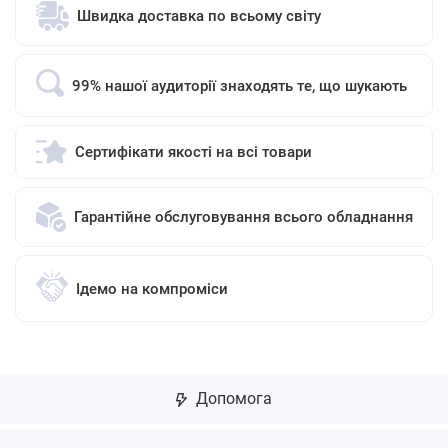
Швидка доставка по всьому світу
99% нашої аудиторії знаходять те, що шукають
Сертифікати якості на всі товари
Гарантійне обслуговування всього обладнання
Ідемо на компроміси
Допомога