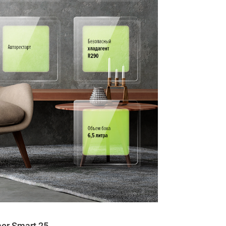
er Smart 25