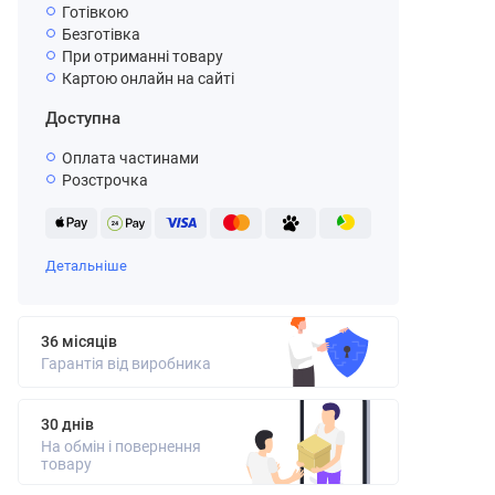
Готівкою
Безготівка
При отриманні товару
Картою онлайн на сайті
Доступна
Оплата частинами
Розстрочка
Детальніше
36 місяців
Гарантія від виробника
30 днів
На обмін і повернення
товару