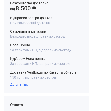
Безкоштовна доставка
8 500 ₴
від
Відправка завтра до 14:00
При замовленні до 18:00
Самовивіз із магазину
Безкоштовно, відправимо сьогодні
Нова Пошта
За тарифами НП, відправимо сьогодні
Кур'єром Нова пошта
За тарифами НП, відправимо сьогодні
Доставка Ventbazar по Києву та області
150 грн., відправимо сьогодні
Детальніше
Оплата