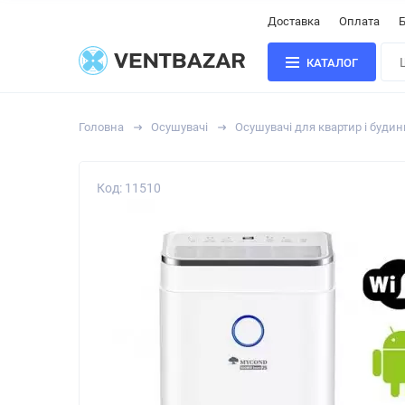
Доставка
Оплата
Б
КАТАЛОГ
Головна
Осушувачі
Осушувачі для квартир і будин
Код: 11510