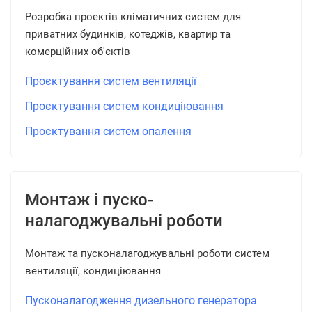
Розробка проектів кліматичних систем для
приватних будинків, котеджів, квартир та
комерційних об'єктів
Проєктування систем вентиляції
Проєктування систем кондиціювання
Проєктування систем опалення
Монтаж і пуско-
налагоджувальні роботи
Монтаж та пусконалагоджувальні роботи систем
вентиляції, кондиціювання
Пусконалагодження дизельного генератора