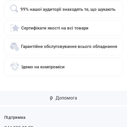
99% нашої аудиторії знаходять те, що шукають
Сертифікати якості на всі товари
Гарантійне обслуговування всього обладнання
Ідемо на компроміси
Допомога
Підтримка