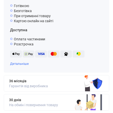
Готівкою
Безготівка
При отриманні товару
Картою онлайн на сайті
Доступна
Оплата частинами
Розстрочка
Детальніше
36 місяців
Гарантія від виробника
30 днів
На обмін і повернення товару