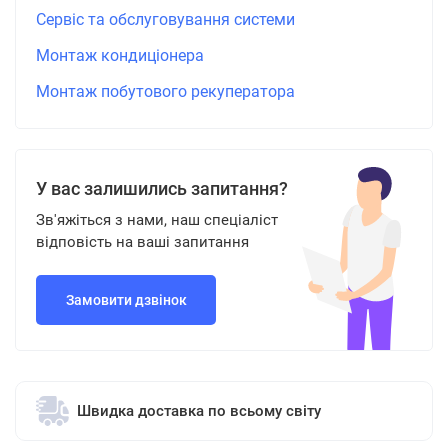
Сервіс та обслуговування системи
Монтаж кондиціонера
Монтаж побутового рекуператора
У вас залишились запитання?
Зв'яжіться з нами, наш спеціаліст
відповість на ваші запитання
Замовити дзвінок
Швидка доставка по всьому світу