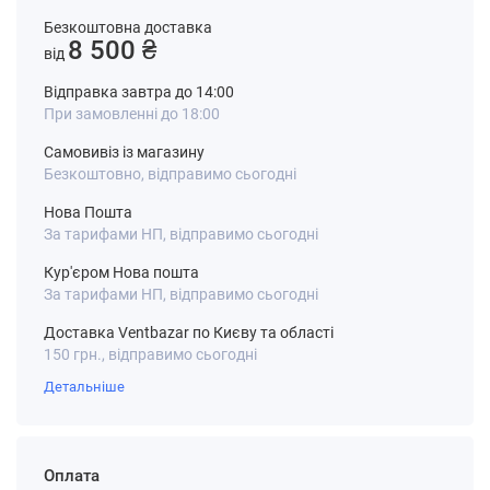
Безкоштовна доставка
8 500 ₴
від
Відправка завтра до 14:00
При замовленні до 18:00
Самовивіз із магазину
Безкоштовно, відправимо сьогодні
Нова Пошта
За тарифами НП, відправимо сьогодні
Кур'єром Нова пошта
За тарифами НП, відправимо сьогодні
Доставка Ventbazar по Києву та області
150 грн., відправимо сьогодні
Детальніше
Оплата