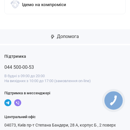
Ідемо на компроміси
Допомога
Підтримка
044 500-00-53
В будні з 09:00 до 20:00
На вихідних з 10:00 до 17:00 (замовлення on-line)
Підтримка в мессенджері
Центральний офіс
04073, Київ пр-т Степана Бандери, 28 А, корпус Б , 2 поверх