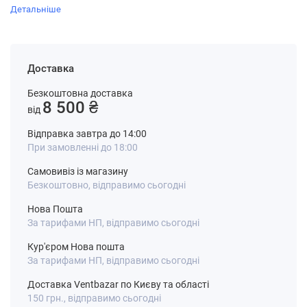
Детальніше
Доставка
Безкоштовна доставка
8 500 ₴
від
Відправка завтра до 14:00
При замовленні до 18:00
Самовивіз із магазину
Безкоштовно, відправимо сьогодні
Нова Пошта
За тарифами НП, відправимо сьогодні
Кур'єром Нова пошта
За тарифами НП, відправимо сьогодні
Доставка Ventbazar по Києву та області
150 грн., відправимо сьогодні