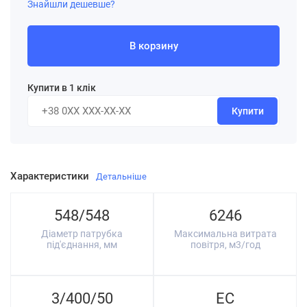
Знайшли дешевше?
В корзину
Купити в 1 клік
Купити
Характеристики
Детальніше
548/548
6246
Діаметр патрубка
Максимальна витрата
під'єднання, мм
повітря, м3/год
3/400/50
EC