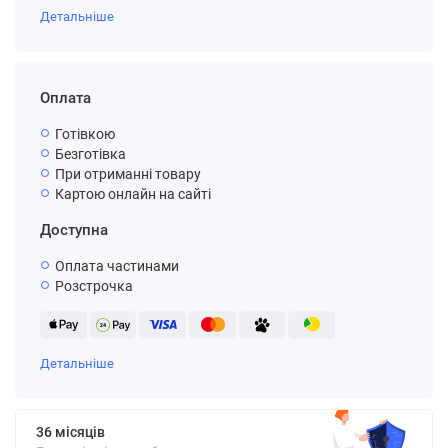
Детальніше
Оплата
Готівкою
Безготівка
При отриманні товару
Картою онлайн на сайті
Доступна
Оплата частинами
Розстрочка
Детальніше
36 місяців