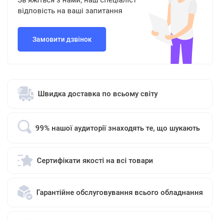
Зв'яжіться з нами, наш спеціаліст
відповість на ваші запитання
Замовити дзвінок
Швидка доставка по всьому світу
99% нашої аудиторії знаходять те, що шукають
Сертифікати якості на всі товари
Гарантійне обслуговування всього обладнання