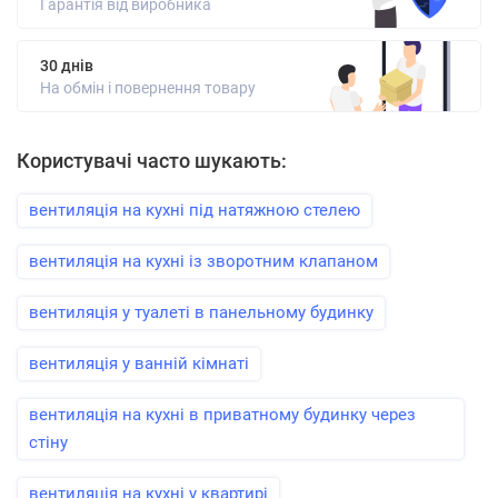
Гарантія від виробника
30 днів
На обмін і повернення товару
Користувачі часто шукають:
вентиляція на кухні під натяжною стелею
вентиляція на кухні із зворотним клапаном
вентиляція у туалеті в панельному будинку
вентиляція у ванній кімнаті
вентиляція на кухні в приватному будинку через
стіну
вентиляція на кухні у квартирі