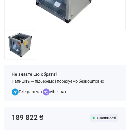
Не знаєте що обрати?
Напишіть — підберемо і порахуємо безкоштовно
Telegram чат
Viber чат
189 822 ₴
В наявності