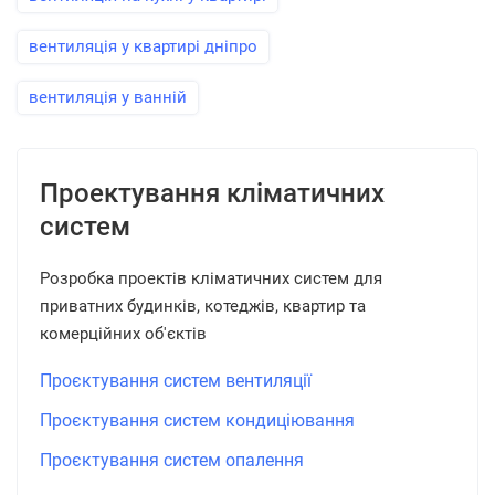
вентиляція у квартирі дніпро
вентиляція у ванній
Проектування кліматичних
систем
Розробка проектів кліматичних систем для
приватних будинків, котеджів, квартир та
комерційних об'єктів
Проєктування систем вентиляції
Проєктування систем кондиціювання
Проєктування систем опалення