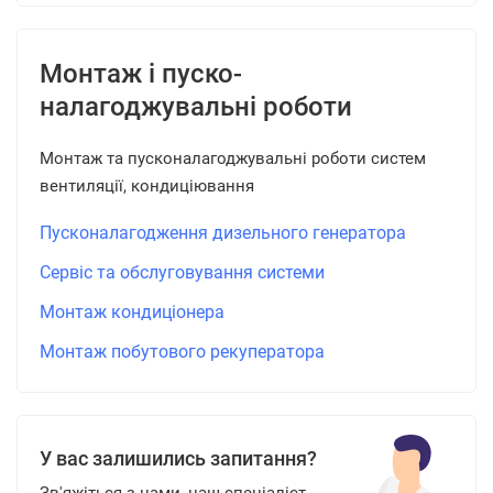
Монтаж і пуско-
налагоджувальні роботи
Монтаж та пусконалагоджувальні роботи систем
вентиляції, кондиціювання
Пусконалагодження дизельного генератора
Сервіс та обслуговування системи
Монтаж кондиціонера
Монтаж побутового рекуператора
У вас залишились запитання?