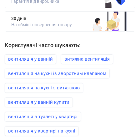
Гарантія від виробника
30 днів
На обмін і повернення товару
Користувачі часто шукають:
вентиляція у ванній
витяжна вентиляція
вентиляція на кухні із зворотним клапаном
вентиляція на кухні з витяжкою
вентиляція у ванній купити
вентиляція в туалеті у квартирі
вентиляція у квартирі на кухні