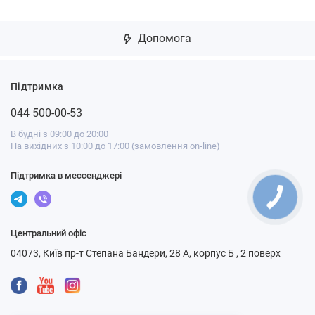
Допомога
Підтримка
044 500-00-53
В будні з 09:00 до 20:00
На вихідних з 10:00 до 17:00 (замовлення on-line)
Підтримка в мессенджері
Центральний офіс
04073, Київ пр-т Степана Бандери, 28 А, корпус Б , 2 поверх