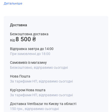
Детальніше
Доставка
Безкоштовна доставка
8 500 ₴
від
Відправка завтра до 14:00
При замовленні до 18:00
Самовивіз із магазину
Безкоштовно, відправимо сьогодні
Нова Пошта
За тарифами НП, відправимо сьогодні
Кур'єром Нова пошта
За тарифами НП, відправимо сьогодні
Доставка Ventbazar по Києву та області
150 грн., відправимо сьогодні