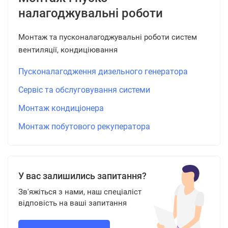
налагоджувальні роботи
Монтаж та пусконалагоджувальні роботи систем
вентиляції, кондиціювання
Пусконалагодження дизельного генератора
Сервіс та обслуговування системи
Монтаж кондиціонера
Монтаж побутового рекуператора
У вас залишились запитання?
Зв'яжіться з нами, наш спеціаліст
відповість на ваші запитання