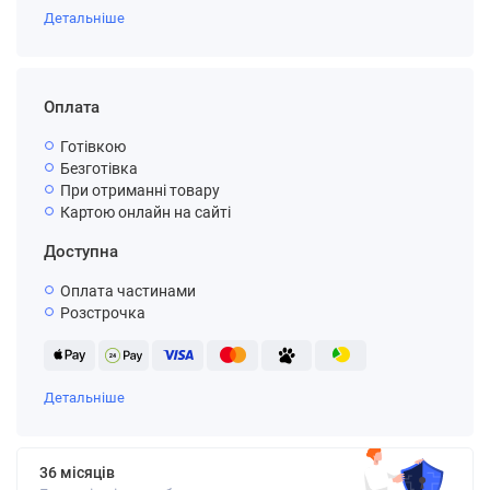
Детальніше
Оплата
Готівкою
Безготівка
При отриманні товару
Картою онлайн на сайті
Доступна
Оплата частинами
Розстрочка
Детальніше
36 місяців