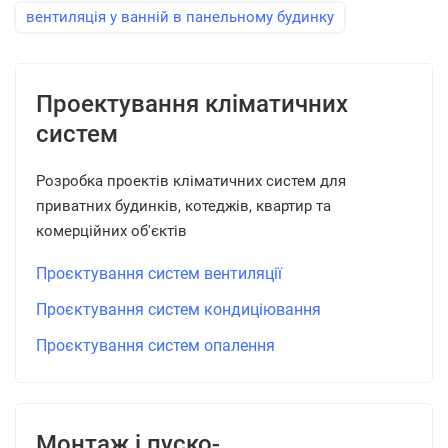
вентиляція у ванній в панельному будинку
Проектування кліматичних
систем
Розробка проектів кліматичних систем для
приватних будинків, котеджів, квартир та
комерційних об'єктів
Проєктування систем вентиляції
Проєктування систем кондиціювання
Проєктування систем опалення
Монтаж і пуско-