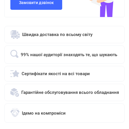
Замовити дзвінок
Швидка доставка по всьому світу
99% нашої аудиторії знаходять те, що шукають
Сертифікати якості на всі товари
Гарантійне обслуговування всього обладнання
Ідемо на компроміси