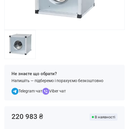
Не знаєте що обрати?
Напишіть — підберемо і порахуємо безкоштовно
Telegram чат
Viber чат
220 983 ₴
В наявності