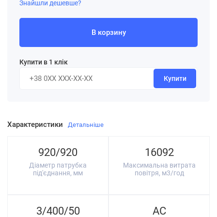
Знайшли дешевше?
В корзину
Купити в 1 клік
Купити
Характеристики
Детальніше
920/920
16092
Діаметр патрубка
Максимальна витрата
під'єднання, мм
повітря, м3/год
3/400/50
AC