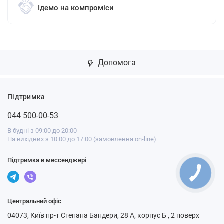
Ідемо на компроміси
Допомога
Підтримка
044 500-00-53
В будні з 09:00 до 20:00
На вихідних з 10:00 до 17:00 (замовлення on-line)
Підтримка в мессенджері
Центральний офіс
04073, Київ пр-т Степана Бандери, 28 А, корпус Б , 2 поверх