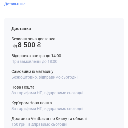
Детальніше
Доставка
Безкоштовна доставка
8 500 ₴
від
Відправка завтра до 14:00
При замовленні до 18:00
Самовивіз із магазину
Безкоштовно, відправимо сьогодні
Нова Пошта
За тарифами НП, відправимо сьогодні
Кур'єром Нова пошта
За тарифами НП, відправимо сьогодні
Доставка Ventbazar по Києву та області
150 грн., відправимо сьогодні