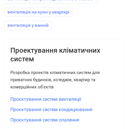
вентиляція на кухні у квартирі
вентиляція у ванній
Проектування кліматичних
систем
Розробка проектів кліматичних систем для
приватних будинків, котеджів, квартир та
комерційних об'єктів
Проєктування систем вентиляції
Проєктування систем кондиціювання
Проєктування систем опалення