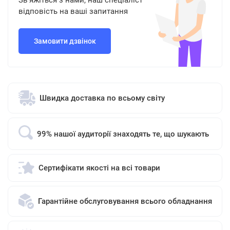
Зв'яжіться з нами, наш спеціаліст
відповість на ваші запитання
Замовити дзвінок
Швидка доставка по всьому світу
99% нашої аудиторії знаходять те, що шукають
Сертифікати якості на всі товари
Гарантійне обслуговування всього обладнання