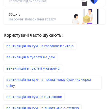
Гарантія від виробника
30 днів
На обмін і повернення товару
Користувачі часто шукають:
вентиляція на кухні з газовою плитою
вентиляція в туалеті на дачі
вентиляція в туалеті у квартирі
вентиляція на кухні в приватному будинку через
стіну
вентиляція на кухні з витяжкою
вентиляція на кухні під натяжною стелею