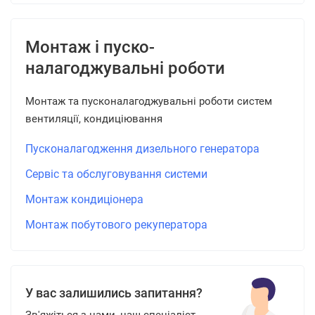
Монтаж і пуско-
налагоджувальні роботи
Монтаж та пусконалагоджувальні роботи систем
вентиляції, кондиціювання
Пусконалагодження дизельного генератора
Сервіс та обслуговування системи
Монтаж кондиціонера
Монтаж побутового рекуператора
У вас залишились запитання?