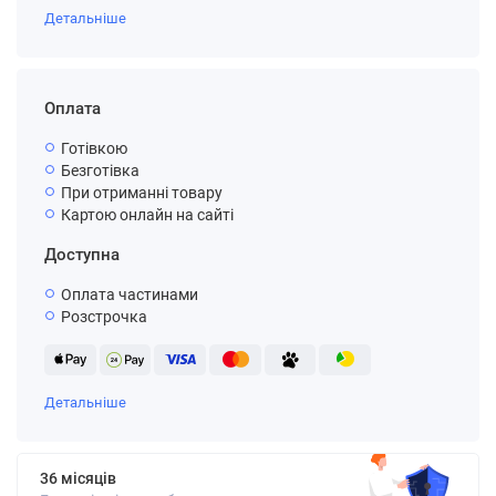
Детальніше
Оплата
Готівкою
Безготівка
При отриманні товару
Картою онлайн на сайті
Доступна
Оплата частинами
Розстрочка
Детальніше
36 місяців