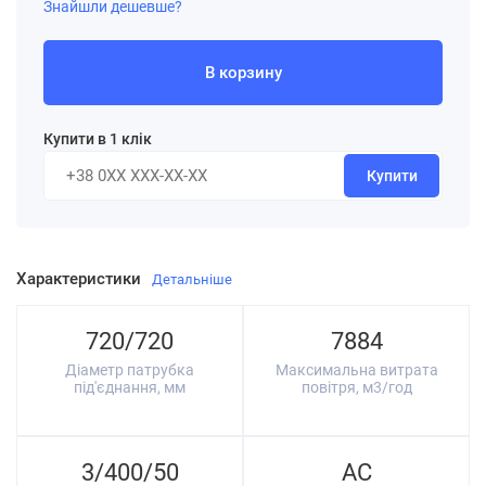
Знайшли дешевше?
В корзину
Купити в 1 клік
Купити
Характеристики
Детальніше
720/720
7884
Діаметр патрубка
Максимальна витрата
під'єднання, мм
повітря, м3/год
3/400/50
AC