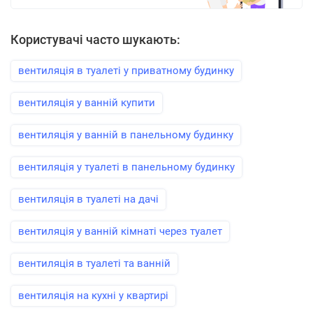
Користувачі часто шукають:
вентиляція в туалеті у приватному будинку
вентиляція у ванній купити
вентиляція у ванній в панельному будинку
вентиляція у туалеті в панельному будинку
вентиляція в туалеті на дачі
вентиляція у ванній кімнаті через туалет
вентиляція в туалеті та ванній
вентиляція на кухні у квартирі