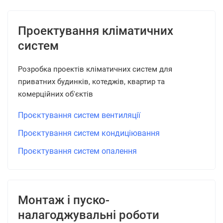
Проектування кліматичних
систем
Розробка проектів кліматичних систем для
приватних будинків, котеджів, квартир та
комерційних об'єктів
Проєктування систем вентиляції
Проєктування систем кондиціювання
Проєктування систем опалення
Монтаж і пуско-
налагоджувальні роботи