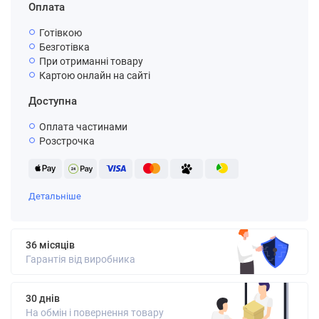
Оплата
Готівкою
Безготівка
При отриманні товару
Картою онлайн на сайті
Доступна
Оплата частинами
Розстрочка
Детальніше
36 місяців
Гарантія від виробника
30 днів
На обмін і повернення товару