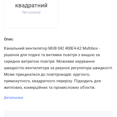
квадратний
Тип каналу
Опис
Канальний вентилятор MUB 042 400E4-A2 Multibox -
рішення для подачі та витяжки повітря з вищою за
середню витратою повітря. Можливе керування
швидкістю вентилятора за рахунок регулятора швидкості.
Може приєднатися до повітроводів: круглого,
прямокутного, квадратного перерізу. Підходить для
житлових, комерційних та промислових об'єктів.
Детальніше