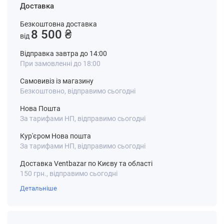
Доставка
Безкоштовна доставка
8 500 ₴
від
Відправка завтра до 14:00
При замовленні до 18:00
Самовивіз із магазину
Безкоштовно, відправимо сьогодні
Нова Пошта
За тарифами НП, відправимо сьогодні
Кур'єром Нова пошта
За тарифами НП, відправимо сьогодні
Доставка Ventbazar по Києву та області
150 грн., відправимо сьогодні
Детальніше