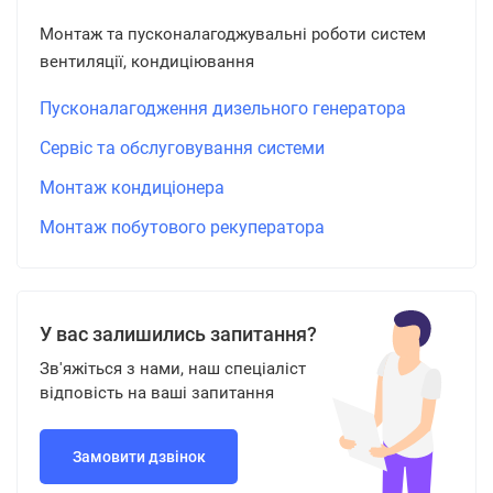
Монтаж та пусконалагоджувальні роботи систем
вентиляції, кондиціювання
Пусконалагодження дизельного генератора
Сервіс та обслуговування системи
Монтаж кондиціонера
Монтаж побутового рекуператора
У вас залишились запитання?
Зв'яжіться з нами, наш спеціаліст
відповість на ваші запитання
Замовити дзвінок