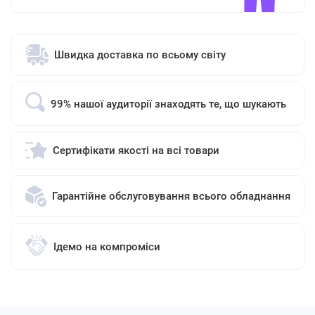
Швидка доставка по всьому світу
99% нашої аудиторії знаходять те, що шукають
Сертифікати якості на всі товари
Гарантійне обслуговування всього обладнання
Ідемо на компроміси