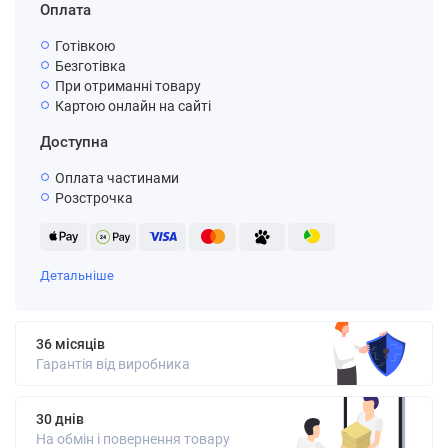
Оплата
Готівкою
Безготівка
При отриманні товару
Картою онлайн на сайті
Доступна
Оплата частинами
Розстрочка
Детальніше
36 місяців
Гарантія від виробника
30 днів
На обмін і повернення товару