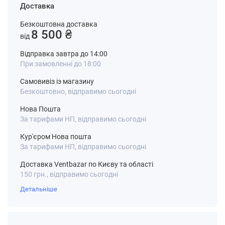
Доставка
Безкоштовна доставка
8 500 ₴
від
Відправка завтра до 14:00
При замовленні до 18:00
Самовивіз із магазину
Безкоштовно, відправимо сьогодні
Нова Пошта
За тарифами НП, відправимо сьогодні
Кур'єром Нова пошта
За тарифами НП, відправимо сьогодні
Доставка Ventbazar по Києву та області
150 грн., відправимо сьогодні
Детальніше