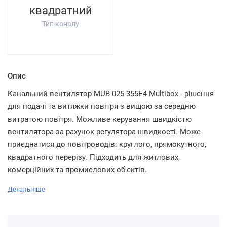
квадратний
Тип каналу
Опис
Канальний вентилятор MUB 025 355E4 Multibox - рішення
для подачі та витяжки повітря з вищою за середню
витратою повітря. Можливе керування швидкістю
вентилятора за рахунок регулятора швидкості. Може
приєднатися до повітроводів: круглого, прямокутного,
квадратного перерізу. Підходить для житлових,
комерційних та промислових об'єктів.
Детальніше