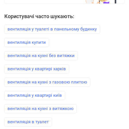
Користувачі часто шукають:
вентиляція у туалеті в панельному будинку
вентиляція купити
вентиляція на кухні без витяжки
вентиляція у квартирі харків
вентиляція на кухні з газовою плитою
вентиляція у квартирі київ
вентиляція на кухні з витяжкою
вентиляція в туалет