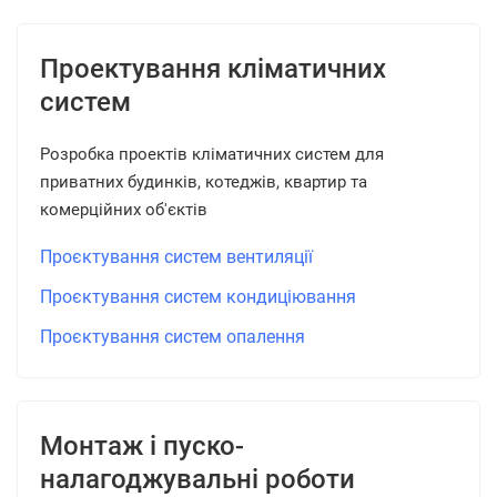
Проектування кліматичних
систем
Розробка проектів кліматичних систем для
приватних будинків, котеджів, квартир та
комерційних об'єктів
Проєктування систем вентиляції
Проєктування систем кондиціювання
Проєктування систем опалення
Монтаж і пуско-
налагоджувальні роботи