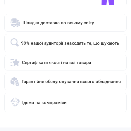
Швидка доставка по всьому світу
99% нашої аудиторії знаходять те, що шукають
Сертифікати якості на всі товари
Гарантійне обслуговування всього обладнання
Ідемо на компроміси