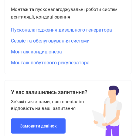
Монтаж та пусконалагоджувальні роботи систем
вентиляції, кондиціювання
Пусконалагодження дизельного генератора
Сервіс та обслуговування системи
Монтаж кондиціонера
Монтаж побутового рекуператора
У вас залишились запитання?
Зв'яжіться з нами, наш спеціаліст
відповість на ваші запитання
Замовити дзвінок