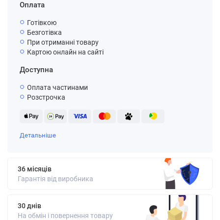
Оплата
Готівкою
Безготівка
При отриманні товару
Картою онлайн на сайті
Доступна
Оплата частинами
Розстрочка
Детальніше
36 місяців
Гарантія від виробника
30 днів
На обмін і повернення товару