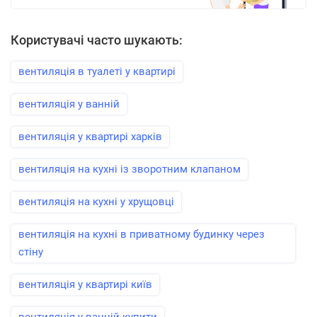
Користувачі часто шукають:
вентиляція в туалеті у квартирі
вентиляція у ванній
вентиляція у квартирі харків
вентиляція на кухні із зворотним клапаном
вентиляція на кухні у хрущовці
вентиляція на кухні в приватному будинку через
стіну
вентиляція у квартирі київ