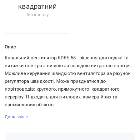
квадратний
Тип каналу
Опис
Канальний вентилятор KDRE 55 - рішення для подачі та
витяжки повітря з вищою за середню витратою повітря.
Можливе керування швидкістю вентилятора за рахунок
регулятора швидкості. Може приєднатися до
повітроводів: круглого, прямокутного, квадратного
перерізу. Підходить для житлових, комерційних та
промислових об'єктів.
Детальніше