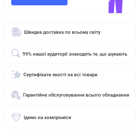
Швидка доставка по всьому світу
99% нашої аудиторії знаходять те, що шукають
Сертифікати якості на всі товари
Гарантійне обслуговування всього обладнання
Ідемо на компроміси