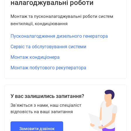
налагоджувальні роботи
Монтаж та пусконалагоджувальні роботи систем
вентиляції, кондиціювання
Пусконалагодження дизельного генератора
Сервіс та обслуговування системи
Монтаж кондиціонера
Монтаж побутового рекуператора
У вас залишились запитання?
Зв'яжіться з нами, наш спеціаліст
відповість на ваші запитання
Замовити дзвінок