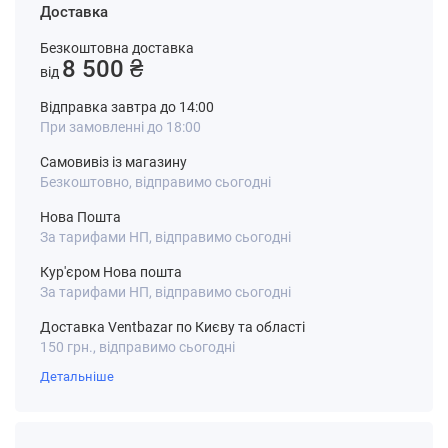
Доставка
Безкоштовна доставка
8 500 ₴
від
Відправка завтра до 14:00
При замовленні до 18:00
Самовивіз із магазину
Безкоштовно, відправимо сьогодні
Нова Пошта
За тарифами НП, відправимо сьогодні
Кур'єром Нова пошта
За тарифами НП, відправимо сьогодні
Доставка Ventbazar по Києву та області
150 грн., відправимо сьогодні
Детальніше