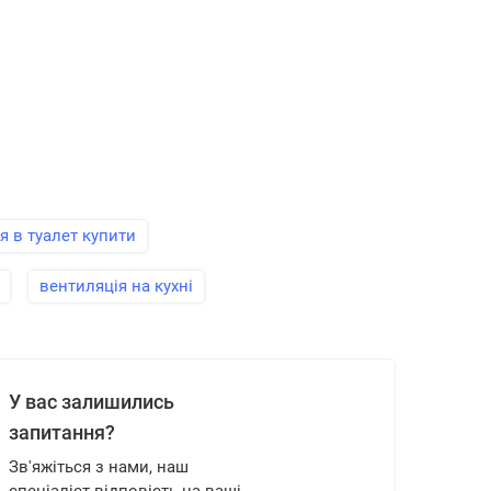
я в туалет купити
вентиляція на кухні
У вас залишились
запитання?
Зв'яжіться з нами, наш