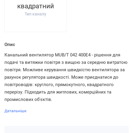
квадратний
Тип каналу
Опис
Канальний вентилятор MUB/T 042 400E4 - рішення для
подачі та витяжки повітря з вищою за середню витратою
повітря. Можливе керування швидкістю вентилятора за
рахунок регулятора швидкості. Може приєднатися до
повітроводів: круглого, прямокутного, квадратного
перерізу. Підходить для житлових, комерційних та
промислових об'єктів.
Детальніше