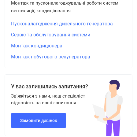
Монтаж та пусконалагоджувальні роботи систем
вентиляції, кондиціювання
Пусконалагодження дизельного генератора
Сервіс та обслуговування системи
Монтаж кондиціонера
Монтаж побутового рекуператора
У вас залишились запитання?
Зв'яжіться з нами, наш спеціаліст
відповість на ваші запитання
Замовити дзвінок