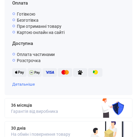
Оплата
Готівкою
Безготівка
При отриманні товару
Картою онлайн на сайті
Доступна
Оплата частинами
Розстрочка
Детальніше
36 місяців
Гарантія від виробника
30 днів
На обмін і повернення товару