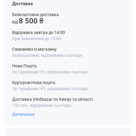
Доставка
Безкоштовна доставка
8 500 ₴
від
Відправка завтра до 14:00
При замовленні до 18:00
Самовивіз із магазину
Безкоштовно, відправимо сьогодні
Нова Пошта
За тарифами НП, відправимо сьогодні
Кур'єром Нова пошта
За тарифами НП, відправимо сьогодні
Доставка Ventbazar по Києву та області
150 грн., відправимо сьогодні
Детальніше