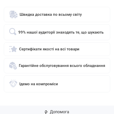
Швидка доставка по всьому світу
99% нашої аудиторії знаходять те, що шукають
Сертифікати якості на всі товари
Гарантійне обслуговування всього обладнання
Ідемо на компроміси
Допомога