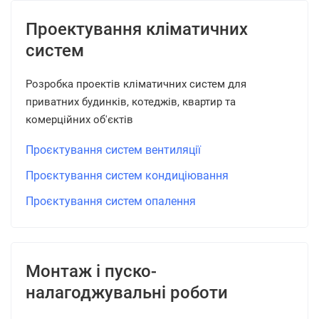
Проектування кліматичних
систем
Розробка проектів кліматичних систем для
приватних будинків, котеджів, квартир та
комерційних об'єктів
Проєктування систем вентиляції
Проєктування систем кондиціювання
Проєктування систем опалення
Монтаж і пуско-
налагоджувальні роботи