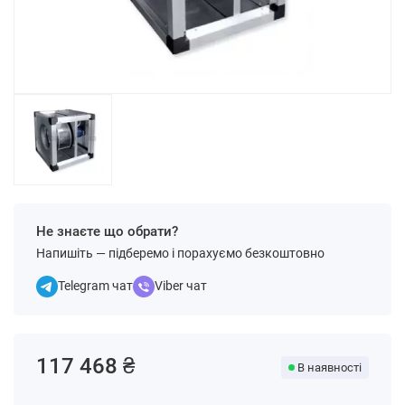
Не знаєте що обрати?
Напишіть — підберемо і порахуємо безкоштовно
Telegram чат
Viber чат
117 468 ₴
В наявності