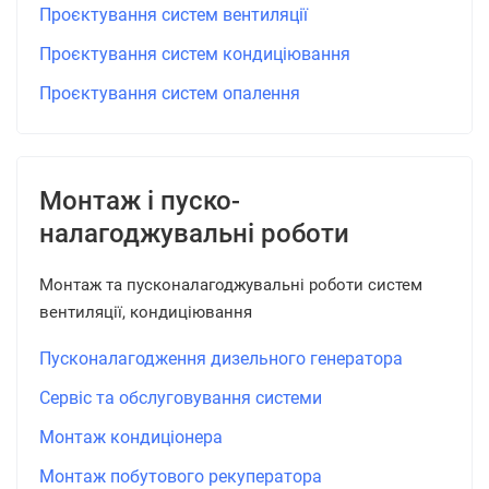
Проєктування систем вентиляції
Проєктування систем кондиціювання
Проєктування систем опалення
Монтаж і пуско-
налагоджувальні роботи
Монтаж та пусконалагоджувальні роботи систем
вентиляції, кондиціювання
Пусконалагодження дизельного генератора
Сервіс та обслуговування системи
Монтаж кондиціонера
Монтаж побутового рекуператора