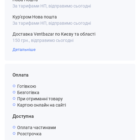
За тарифами НП, відправимо сьогодні
Кур'єром Нова пошта
За тарифами НП, відправимо сьогодні
Доставка Ventbazar по Києву та області
150 грн., відправимо сьогодні
Детальніше
Оплата
Готівкою
Безготівка
При отриманні товару
Картою онлайн на сайті
Доступна
Оплата частинами
Розстрочка