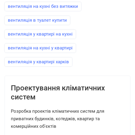
вентиляція на кухні без витяжки
вентиляція в туалет купити
вентиляція у квартирі на кухні
вентиляція на кухні у квартирі
вентиляція у квартирі харків
Проектування кліматичних
систем
Розробка проектів кліматичних систем для
приватних будинків, котеджів, квартир та
комерційних об'єктів