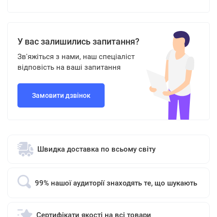
У вас залишились запитання?
Зв'яжіться з нами, наш спеціаліст
відповість на ваші запитання
Замовити дзвінок
Швидка доставка по всьому світу
99% нашої аудиторії знаходять те, що шукають
Сертифікати якості на всі товари