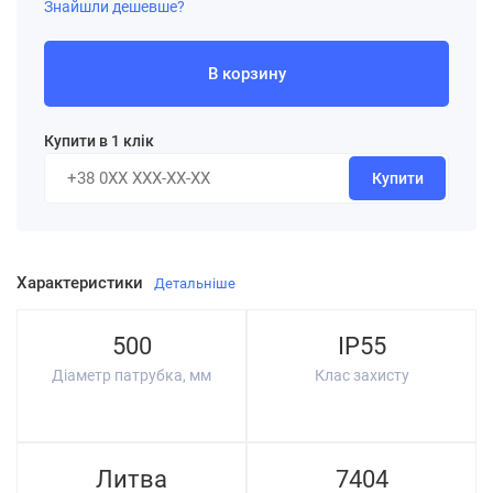
Знайшли дешевше?
В корзину
Купити в 1 клік
Купити
Характеристики
Детальніше
500
IP55
Діаметр патрубка, мм
Клас захисту
Литва
7404