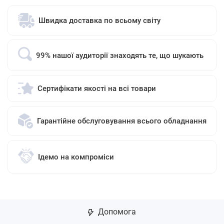
Швидка доставка по всьому світу
99% нашої аудиторії знаходять те, що шукають
Сертифікати якості на всі товари
Гарантійне обслуговування всього обладнання
Ідемо на компроміси
Допомога