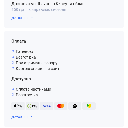
Доставка Ventbazar по Києву та області
150 грн., відправимо сьогодні
Детальніше
Оплата
Готівкою
Безготівка
При отриманні товару
Картою онлайн на сайті
Доступна
Оплата частинами
Розстрочка
Детальніше