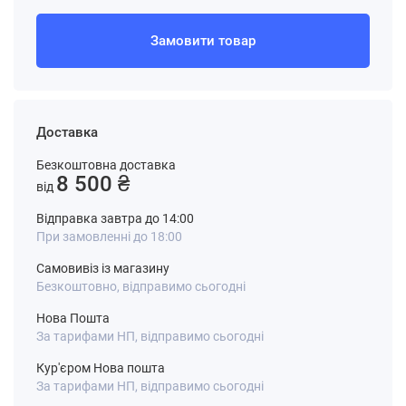
Замовити товар
Доставка
Безкоштовна доставка
8 500 ₴
від
Відправка завтра до 14:00
При замовленні до 18:00
Самовивіз із магазину
Безкоштовно, відправимо сьогодні
Нова Пошта
За тарифами НП, відправимо сьогодні
Кур'єром Нова пошта
За тарифами НП, відправимо сьогодні