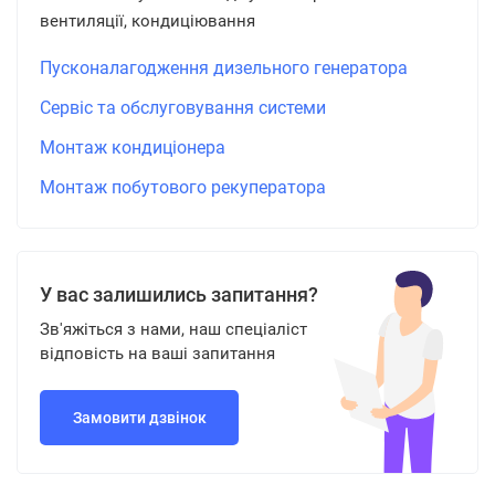
вентиляції, кондиціювання
Пусконалагодження дизельного генератора
Сервіс та обслуговування системи
Монтаж кондиціонера
Монтаж побутового рекуператора
У вас залишились запитання?
Зв'яжіться з нами, наш спеціаліст
відповість на ваші запитання
Замовити дзвінок