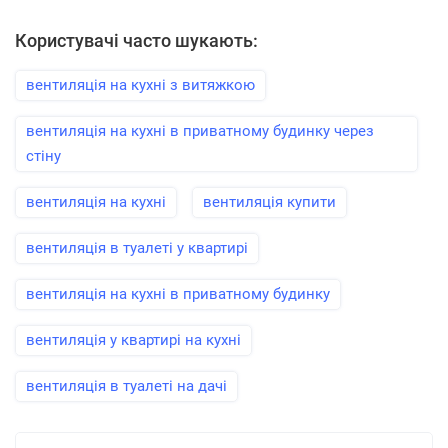
Користувачі часто шукають:
вентиляція на кухні з витяжкою
вентиляція на кухні в приватному будинку через
стіну
вентиляція на кухні
вентиляція купити
вентиляція в туалеті у квартирі
вентиляція на кухні в приватному будинку
вентиляція у квартирі на кухні
вентиляція в туалеті на дачі