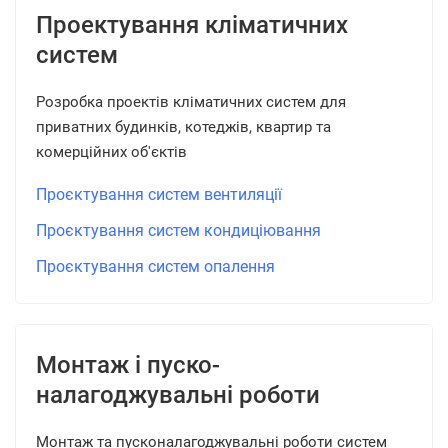
Проектування кліматичних
систем
Розробка проектів кліматичних систем для
приватних будинків, котеджів, квартир та
комерційних об'єктів
Проєктування систем вентиляції
Проєктування систем кондиціювання
Проєктування систем опалення
Монтаж і пуско-
налагоджувальні роботи
Монтаж та пусконалагоджувальні роботи систем