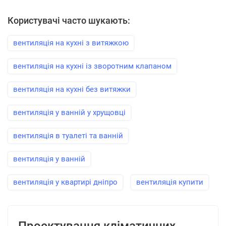
Користувачі часто шукають:
вентиляція на кухні з витяжкою
вентиляція на кухні із зворотним клапаном
вентиляція на кухні без витяжки
вентиляція у ванній у хрущовці
вентиляція в туалеті та ванній
вентиляція у ванній
вентиляція у квартирі дніпро
вентиляція купити