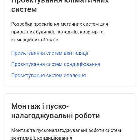
Проектування кліматичних
систем
Розробка проектів кліматичних систем для
приватних будинків, котеджів, квартир та
комерційних об'єктів
Проєктування систем вентиляції
Проєктування систем кондиціювання
Проєктування систем опалення
Монтаж і пуско-
налагоджувальні роботи
Монтаж та пусконалагоджувальні роботи систем
вентиляції, кондиціювання