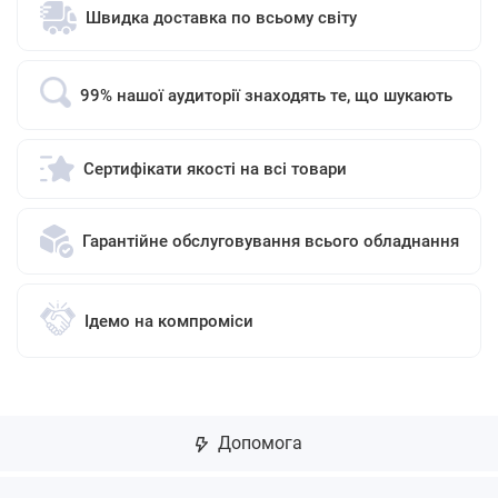
Швидка доставка по всьому світу
99% нашої аудиторії знаходять те, що шукають
Сертифікати якості на всі товари
Гарантійне обслуговування всього обладнання
Ідемо на компроміси
Допомога