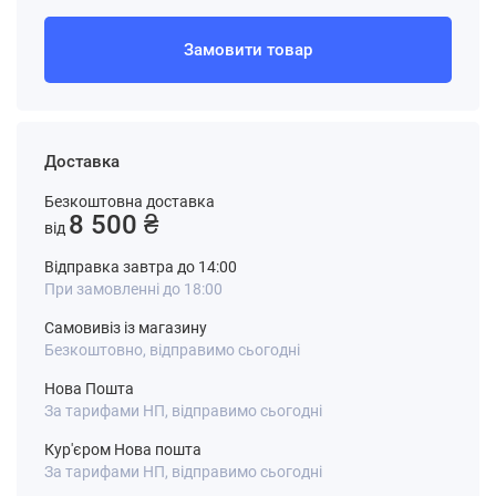
Замовити товар
Доставка
Безкоштовна доставка
8 500 ₴
від
Відправка завтра до 14:00
При замовленні до 18:00
Самовивіз із магазину
Безкоштовно, відправимо сьогодні
Нова Пошта
За тарифами НП, відправимо сьогодні
Кур'єром Нова пошта
За тарифами НП, відправимо сьогодні