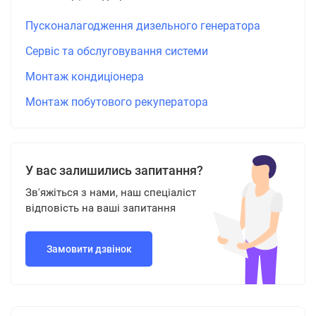
Пусконалагодження дизельного генератора
Сервіс та обслуговування системи
Монтаж кондиціонера
Монтаж побутового рекуператора
У вас залишились запитання?
Зв'яжіться з нами, наш спеціаліст
відповість на ваші запитання
Замовити дзвінок