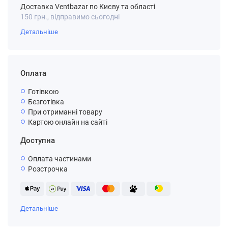
Доставка Ventbazar по Києву та області
150 грн., відправимо сьогодні
Детальніше
Оплата
Готівкою
Безготівка
При отриманні товару
Картою онлайн на сайті
Доступна
Оплата частинами
Розстрочка
Детальніше