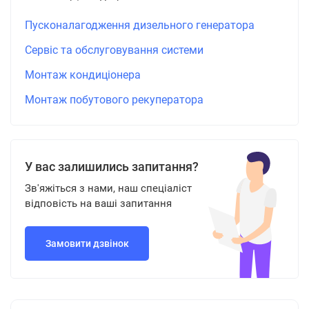
Пусконалагодження дизельного генератора
Сервіс та обслуговування системи
Монтаж кондиціонера
Монтаж побутового рекуператора
У вас залишились запитання?
Зв'яжіться з нами, наш спеціаліст
відповість на ваші запитання
Замовити дзвінок