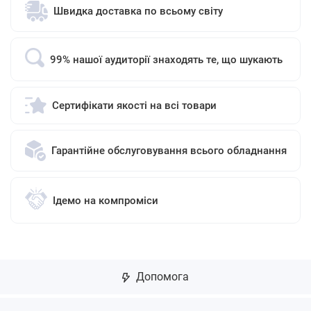
Швидка доставка по всьому світу
99% нашої аудиторії знаходять те, що шукають
Сертифікати якості на всі товари
Гарантійне обслуговування всього обладнання
Ідемо на компроміси
Допомога