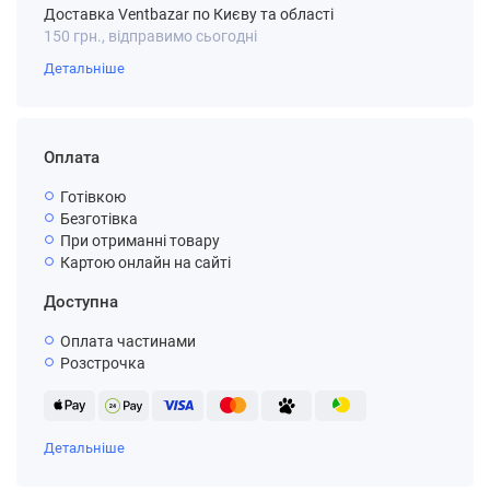
Доставка Ventbazar по Києву та області
150 грн., відправимо сьогодні
Детальніше
Оплата
Готівкою
Безготівка
При отриманні товару
Картою онлайн на сайті
Доступна
Оплата частинами
Розстрочка
Детальніше