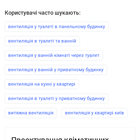
Користувачі часто шукають:
вентиляція у туалеті в панельному будинку
вентиляція в туалеті та ванній
вентиляція у ванній кімнаті через туалет
вентиляція у ванній у приватному будинку
вентиляція на кухні у квартирі
вентиляція в туалеті у приватному будинку
витяжна вентиляція
вентиляція у квартирі київ