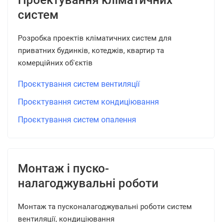
Проектування кліматичних
систем
Розробка проектів кліматичних систем для
приватних будинків, котеджів, квартир та
комерційних об'єктів
Проєктування систем вентиляції
Проєктування систем кондиціювання
Проєктування систем опалення
Монтаж і пуско-
налагоджувальні роботи
Монтаж та пусконалагоджувальні роботи систем
вентиляції, кондиціювання