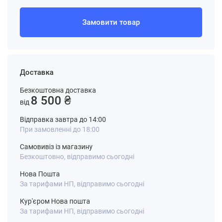
Замовити товар
Доставка
Безкоштовна доставка
8 500 ₴
від
Відправка завтра до 14:00
При замовленні до 18:00
Самовивіз із магазину
Безкоштовно, відправимо сьогодні
Нова Пошта
За тарифами НП, відправимо сьогодні
Кур'єром Нова пошта
За тарифами НП, відправимо сьогодні