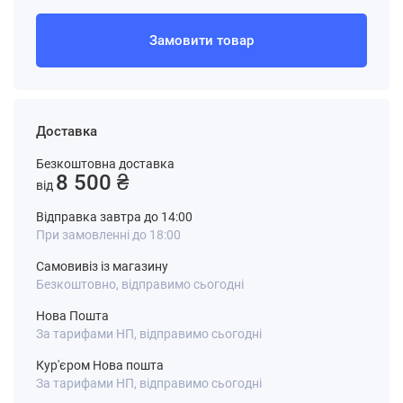
Замовити товар
Доставка
Безкоштовна доставка
8 500 ₴
від
Відправка завтра до 14:00
При замовленні до 18:00
Самовивіз із магазину
Безкоштовно, відправимо сьогодні
Нова Пошта
За тарифами НП, відправимо сьогодні
Кур'єром Нова пошта
За тарифами НП, відправимо сьогодні