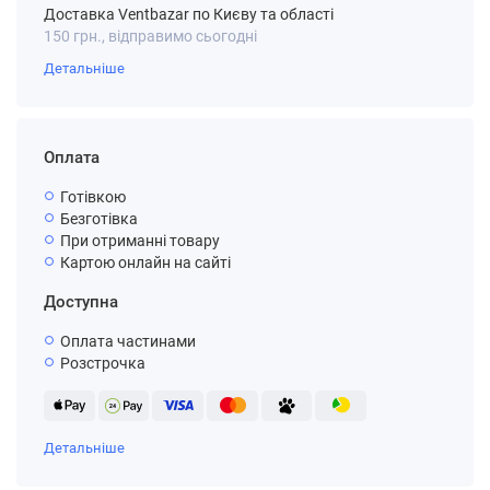
Доставка Ventbazar по Києву та області
150 грн., відправимо сьогодні
Детальніше
Оплата
Готівкою
Безготівка
При отриманні товару
Картою онлайн на сайті
Доступна
Оплата частинами
Розстрочка
Детальніше