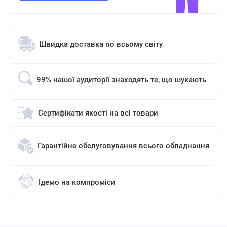
Швидка доставка по всьому світу
99% нашої аудиторії знаходять те, що шукають
Сертифікати якості на всі товари
Гарантійне обслуговування всього обладнання
Ідемо на компроміси