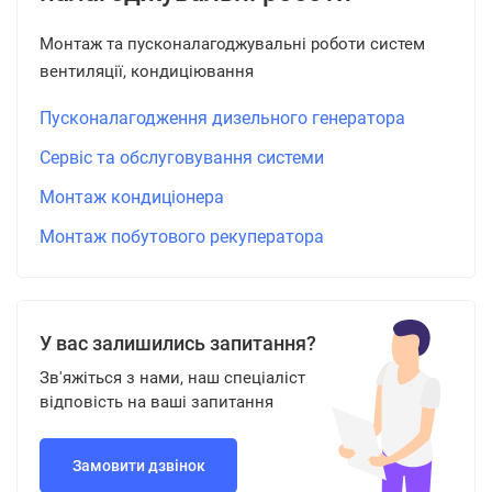
Монтаж та пусконалагоджувальні роботи систем
вентиляції, кондиціювання
Пусконалагодження дизельного генератора
Сервіс та обслуговування системи
Монтаж кондиціонера
Монтаж побутового рекуператора
У вас залишились запитання?
Зв'яжіться з нами, наш спеціаліст
відповість на ваші запитання
Замовити дзвінок