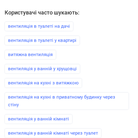
Користувачі часто шукають:
вентиляція в туалеті на дачі
вентиляція в туалеті у квартирі
витяжна вентиляція
вентиляція у ванній у хрущовці
вентиляція на кухні з витяжкою
вентиляція на кухні в приватному будинку через
стіну
вентиляція у ванній кімнаті
вентиляція у ванній кімнаті через туалет