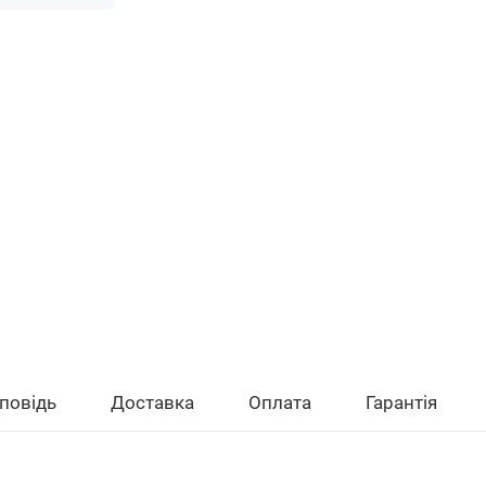
повідь
Доставка
Оплата
Гарантія