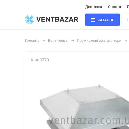
Доставка
Оплата
Б
КАТАЛОГ
Головна
Вентиляція
Промислові вентилятори
Код: 3770