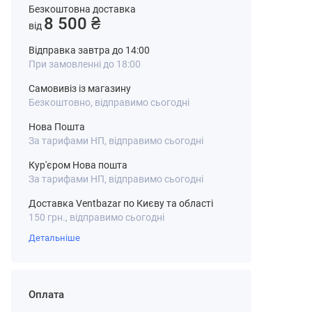
Безкоштовна доставка
8 500 ₴
від
Відправка завтра до 14:00
При замовленні до 18:00
Самовивіз із магазину
Безкоштовно, відправимо сьогодні
Нова Пошта
За тарифами НП, відправимо сьогодні
Кур'єром Нова пошта
За тарифами НП, відправимо сьогодні
Доставка Ventbazar по Києву та області
150 грн., відправимо сьогодні
Детальніше
Оплата