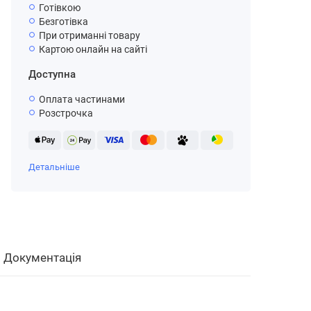
Готівкою
Безготівка
При отриманні товару
Картою онлайн на сайті
Доступна
Оплата частинами
Розстрочка
Детальніше
Документація