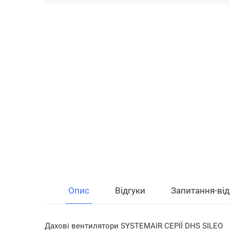
Опис
Відгуки
Запитання-від
Дахові вентилятори SYSTEMAIR СЕРІЇ DHS SILEO