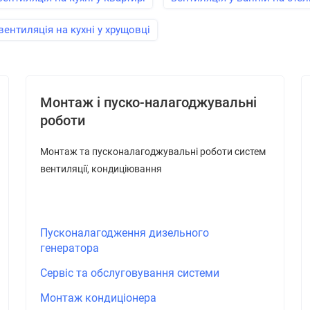
вентиляція на кухні у хрущовці
Монтаж і пуско-налагоджувальні
роботи
Монтаж та пусконалагоджувальні роботи систем
вентиляції, кондиціювання
Пусконалагодження дизельного
генератора
Сервіс та обслуговування системи
Монтаж кондиціонера