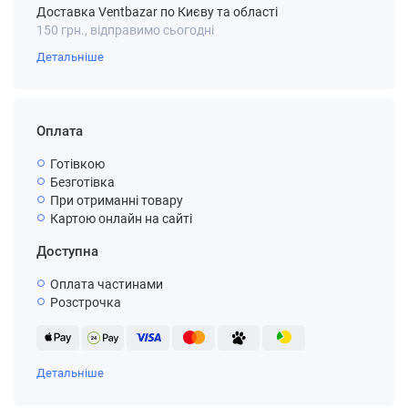
Доставка Ventbazar по Києву та області
150 грн., відправимо сьогодні
Детальніше
Оплата
Готівкою
Безготівка
При отриманні товару
Картою онлайн на сайті
Доступна
Оплата частинами
Розстрочка
Детальніше