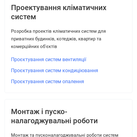
Проектування кліматичних
систем
Розробка проектів кліматичних систем для
приватних будинків, котеджів, квартир та
комерційних об'єктів
Проєктування систем вентиляції
Проєктування систем кондиціювання
Проєктування систем опалення
Монтаж і пуско-
налагоджувальні роботи
Монтаж та пусконалагоджувальні роботи систем