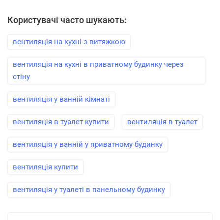
Користувачі часто шукають:
вентиляція на кухні з витяжкою
вентиляція на кухні в приватному будинку через
стіну
вентиляція у ванній кімнаті
вентиляція в туалет купити
вентиляція в туалет
вентиляція у ванній у приватному будинку
вентиляція купити
вентиляція у туалеті в панельному будинку