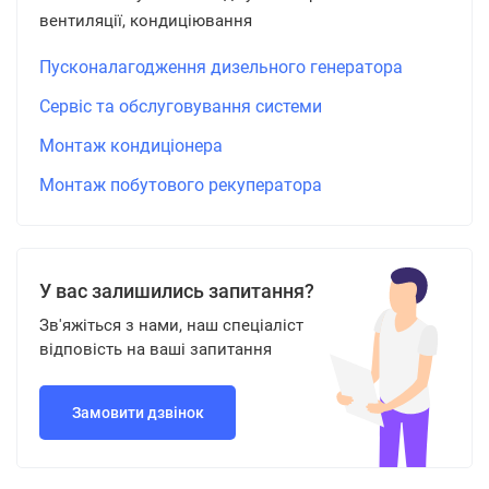
вентиляції, кондиціювання
Пусконалагодження дизельного генератора
Сервіс та обслуговування системи
Монтаж кондиціонера
Монтаж побутового рекуператора
У вас залишились запитання?
Зв'яжіться з нами, наш спеціаліст
відповість на ваші запитання
Замовити дзвінок