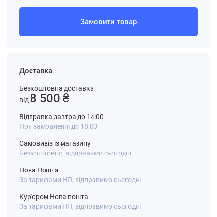
Замовити товар
Доставка
Безкоштовна доставка
8 500 ₴
від
Відправка завтра до 14:00
При замовленні до 18:00
Самовивіз із магазину
Безкоштовно, відправимо сьогодні
Нова Пошта
За тарифами НП, відправимо сьогодні
Кур'єром Нова пошта
За тарифами НП, відправимо сьогодні