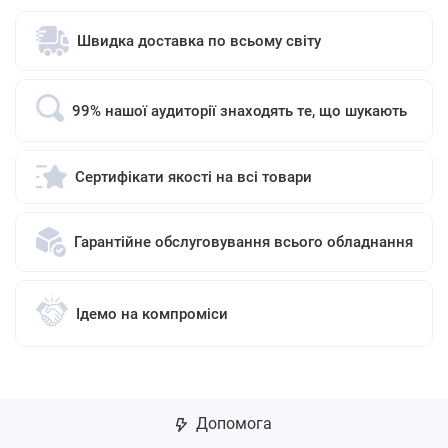
Швидка доставка по всьому світу
99% нашої аудиторії знаходять те, що шукають
Сертифікати якості на всі товари
Гарантійне обслуговування всього обладнання
Ідемо на компроміси
Допомога