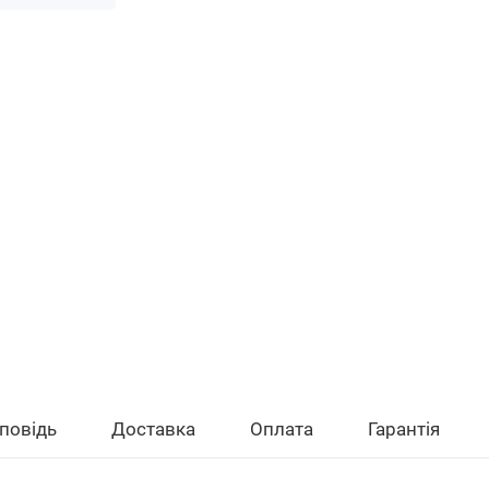
повідь
Доставка
Оплата
Гарантія