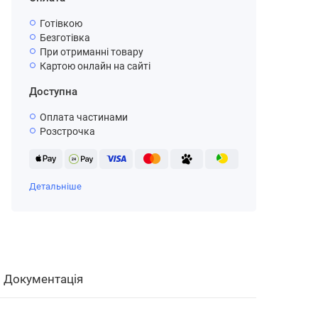
Готівкою
Безготівка
При отриманні товару
Картою онлайн на сайті
Доступна
Оплата частинами
Розстрочка
Детальніше
Документація