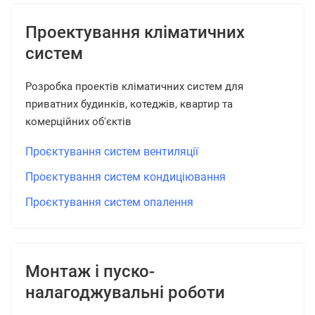
Проектування кліматичних
систем
Розробка проектів кліматичних систем для
приватних будинків, котеджів, квартир та
комерційних об'єктів
Проєктування систем вентиляції
Проєктування систем кондиціювання
Проєктування систем опалення
Монтаж і пуско-
налагоджувальні роботи