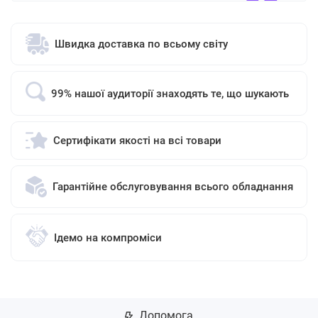
Швидка доставка по всьому світу
99% нашої аудиторії знаходять те, що шукають
Сертифікати якості на всі товари
Гарантійне обслуговування всього обладнання
Ідемо на компроміси
Допомога