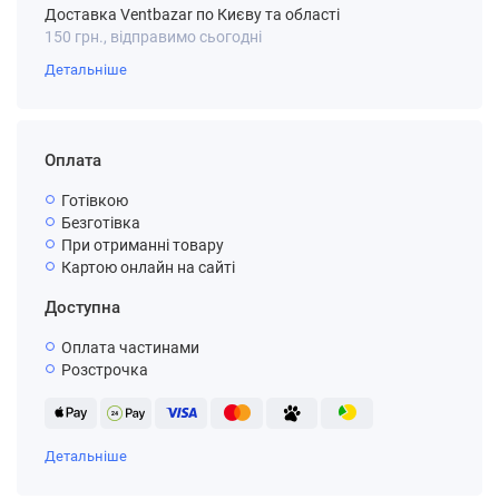
Доставка Ventbazar по Києву та області
150 грн., відправимо сьогодні
Детальніше
Оплата
Готівкою
Безготівка
При отриманні товару
Картою онлайн на сайті
Доступна
Оплата частинами
Розстрочка
Детальніше