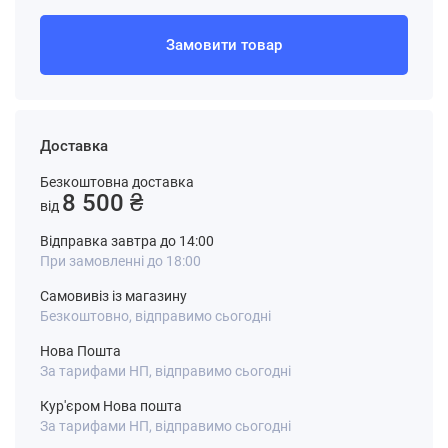
Замовити товар
Доставка
Безкоштовна доставка
8 500 ₴
від
Відправка завтра до 14:00
При замовленні до 18:00
Самовивіз із магазину
Безкоштовно, відправимо сьогодні
Нова Пошта
За тарифами НП, відправимо сьогодні
Кур'єром Нова пошта
За тарифами НП, відправимо сьогодні