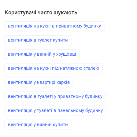
Користувачі часто шукають:
вентиляція на кухні в приватному будинку
вентиляція в туалет купити
вентиляція у ванній у хрущовці
вентиляція на кухні під натяжною стелею
вентиляція у квартирі харків
вентиляція в туалеті у приватному будинку
вентиляція у туалеті в панельному будинку
вентиляція у ванній купити