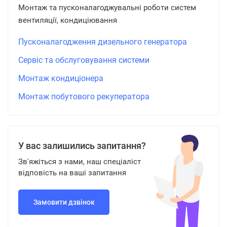
Монтаж та пусконалагоджувальні роботи систем
вентиляції, кондиціювання
Пусконалагодження дизельного генератора
Сервіс та обслуговування системи
Монтаж кондиціонера
Монтаж побутового рекуператора
У вас залишились запитання?
Зв'яжіться з нами, наш спеціаліст
відповість на ваші запитання
Замовити дзвінок