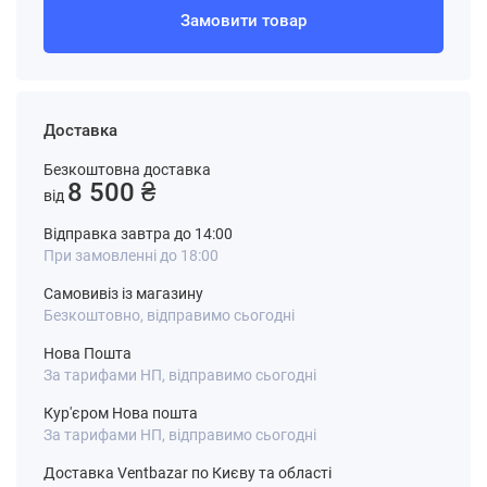
Замовити товар
Доставка
Безкоштовна доставка
8 500 ₴
від
Відправка завтра до 14:00
При замовленні до 18:00
Самовивіз із магазину
Безкоштовно, відправимо сьогодні
Нова Пошта
За тарифами НП, відправимо сьогодні
Кур'єром Нова пошта
За тарифами НП, відправимо сьогодні
Доставка Ventbazar по Києву та області