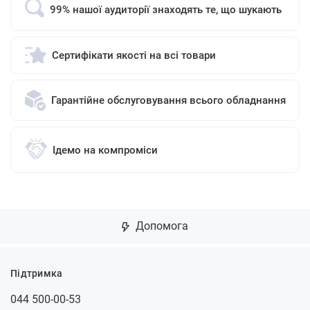
99% нашої аудиторії знаходять те, що шукають
Сертифікати якості на всі товари
Гарантійне обслуговування всього обладнання
Ідемо на компроміси
Допомога
Підтримка
044 500-00-53