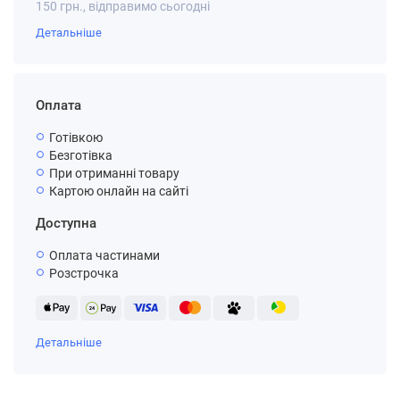
150 грн., відправимо сьогодні
Детальніше
Оплата
Готівкою
Безготівка
При отриманні товару
Картою онлайн на сайті
Доступна
Оплата частинами
Розстрочка
Детальніше