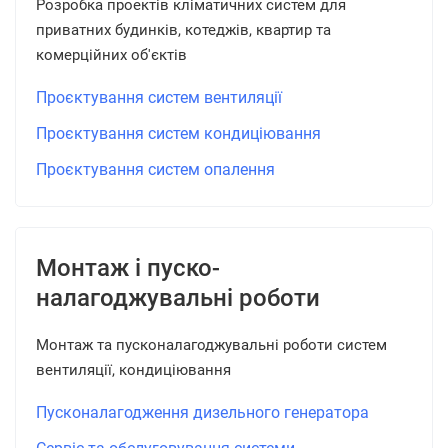
Розробка проектів кліматичних систем для
приватних будинків, котеджів, квартир та
комерційних об'єктів
Проєктування систем вентиляції
Проєктування систем кондиціювання
Проєктування систем опалення
Монтаж і пуско-
налагоджувальні роботи
Монтаж та пусконалагоджувальні роботи систем
вентиляції, кондиціювання
Пусконалагодження дизельного генератора