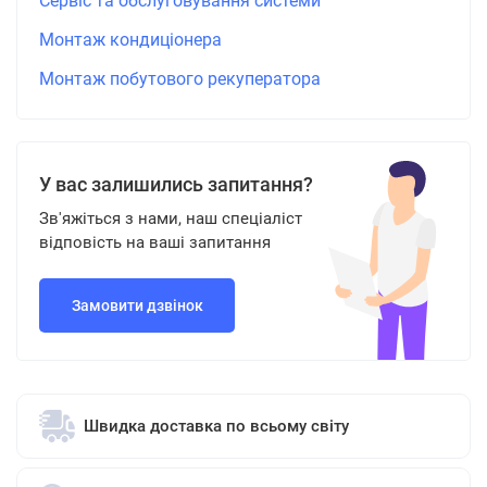
Сервіс та обслуговування системи
Монтаж кондиціонера
Монтаж побутового рекуператора
У вас залишились запитання?
Зв'яжіться з нами, наш спеціаліст
відповість на ваші запитання
Замовити дзвінок
Швидка доставка по всьому світу