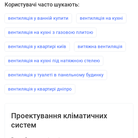
Користувачі часто шукають:
вентиляція у ванній купити
вентиляція на кухні
вентиляція на кухні з газовою плитою
вентиляція у квартирі київ
витяжна вентиляція
вентиляція на кухні під натяжною стелею
вентиляція у туалеті в панельному будинку
вентиляція у квартирі дніпро
Проектування кліматичних
систем