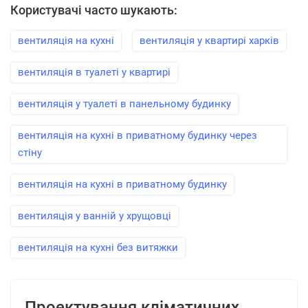
Користувачі часто шукають:
вентиляція на кухні
вентиляція у квартирі харків
вентиляція в туалеті у квартирі
вентиляція у туалеті в панельному будинку
вентиляція на кухні в приватному будинку через
стіну
вентиляція на кухні в приватному будинку
вентиляція у ванній у хрущовці
вентиляція на кухні без витяжки
Проектування кліматичних