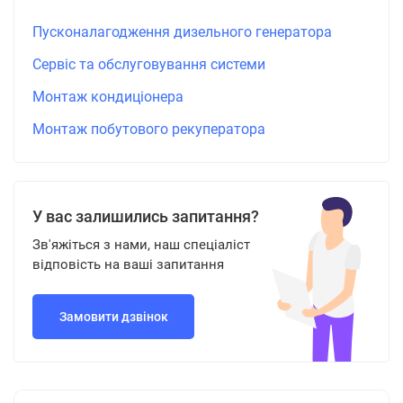
Пусконалагодження дизельного генератора
Сервіс та обслуговування системи
Монтаж кондиціонера
Монтаж побутового рекуператора
У вас залишились запитання?
Зв'яжіться з нами, наш спеціаліст
відповість на ваші запитання
Замовити дзвінок