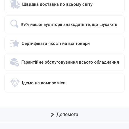
Швидка доставка по всьому світу
99% нашої аудиторії знаходять те, що шукають
Сертифікати якості на всі товари
Гарантійне обслуговування всього обладнання
Ідемо на компроміси
Допомога