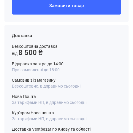
Замовити товар
Доставка
Безкоштовна доставка
8 500 ₴
від
Відправка завтра до 14:00
При замовленні до 18:00
Самовивіз із магазину
Безкоштовно, відправимо сьогодні
Нова Пошта
За тарифами НП, відправимо сьогодні
Кур'єром Нова пошта
За тарифами НП, відправимо сьогодні
Доставка Ventbazar по Києву та області