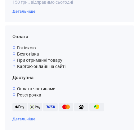
150 грн., відправимо сьогодні
Детальніше
Оплата
Готівкою
Безготівка
При отриманні товару
Картою онлайн на сайті
Доступна
Оплата частинами
Розстрочка
Детальніше