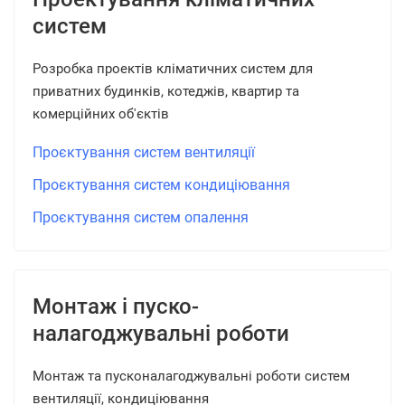
систем
Розробка проектів кліматичних систем для
приватних будинків, котеджів, квартир та
комерційних об'єктів
Проєктування систем вентиляції
Проєктування систем кондиціювання
Проєктування систем опалення
Монтаж і пуско-
налагоджувальні роботи
Монтаж та пусконалагоджувальні роботи систем
вентиляції, кондиціювання