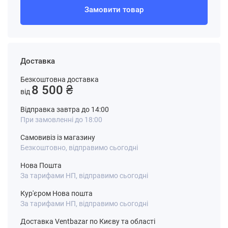
Замовити товар
Доставка
Безкоштовна доставка
8 500 ₴
від
Відправка завтра до 14:00
При замовленні до 18:00
Самовивіз із магазину
Безкоштовно, відправимо сьогодні
Нова Пошта
За тарифами НП, відправимо сьогодні
Кур'єром Нова пошта
За тарифами НП, відправимо сьогодні
Доставка Ventbazar по Києву та області