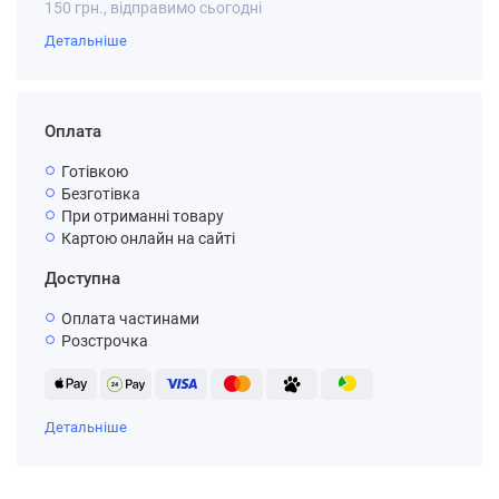
150 грн., відправимо сьогодні
Детальніше
Оплата
Готівкою
Безготівка
При отриманні товару
Картою онлайн на сайті
Доступна
Оплата частинами
Розстрочка
Детальніше