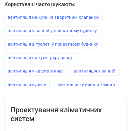
Користувачі часто шукають:
вентиляція на кухні із зворотним клапаном
вентиляція у ванній у приватному будинку
вентиляція в туалеті у приватному будинку
вентиляція на кухні у хрущовці
вентиляція у квартирі київ
вентиляція у ванній
вентиляція купити
вентиляція у ванній кімнаті
Проектування кліматичних
систем