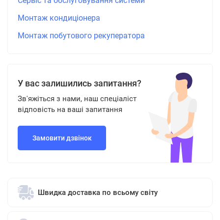
Сервіс та обслуговування системи
Монтаж кондиціонера
Монтаж побутового рекуператора
У вас залишились запитання?
Зв'яжіться з нами, наш спеціаліст
відповість на ваші запитання
Замовити дзвінок
Швидка доставка по всьому світу