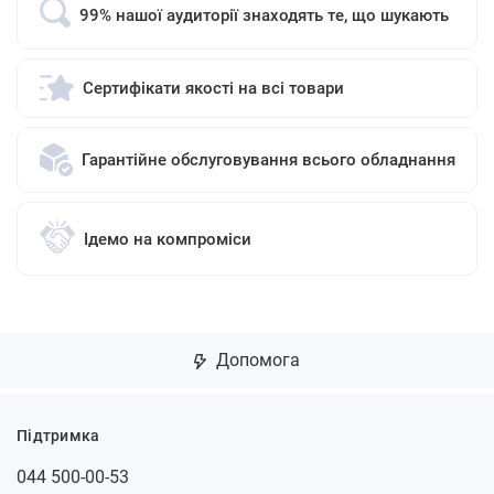
99% нашої аудиторії знаходять те, що шукають
Сертифікати якості на всі товари
Гарантійне обслуговування всього обладнання
Ідемо на компроміси
Допомога
Підтримка
044 500-00-53