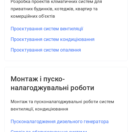
Розробка проектів кліматичних систем для
приватних будинків, котеджів, квартир та
комерційних об'єктів
Проєктування систем вентиляції
Проєктування систем кондиціювання
Проєктування систем опалення
Монтаж і пуско-
налагоджувальні роботи
Монтаж та пусконалагоджувальні роботи систем
вентиляції, кондиціювання
Пусконалагодження дизельного генератора