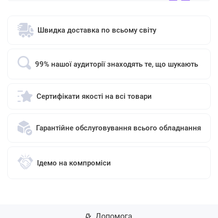
Швидка доставка по всьому світу
99% нашої аудиторії знаходять те, що шукають
Сертифікати якості на всі товари
Гарантійне обслуговування всього обладнання
Ідемо на компроміси
Допомога