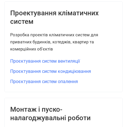
Проектування кліматичних
систем
Розробка проектів кліматичних систем для
приватних будинків, котеджів, квартир та
комерційних об'єктів
Проєктування систем вентиляції
Проєктування систем кондиціювання
Проєктування систем опалення
Монтаж і пуско-
налагоджувальні роботи