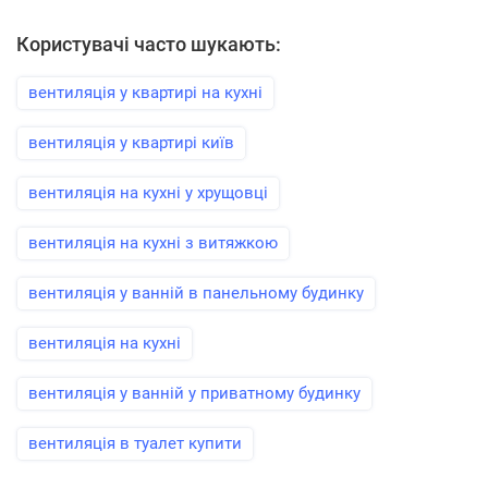
Користувачі часто шукають:
вентиляція у квартирі на кухні
вентиляція у квартирі київ
вентиляція на кухні у хрущовці
вентиляція на кухні з витяжкою
вентиляція у ванній в панельному будинку
вентиляція на кухні
вентиляція у ванній у приватному будинку
вентиляція в туалет купити