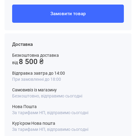
Замовити товар
Доставка
Безкоштовна доставка
8 500 ₴
від
Відправка завтра до 14:00
При замовленні до 18:00
Самовивіз із магазину
Безкоштовно, відправимо сьогодні
Нова Пошта
За тарифами НП, відправимо сьогодні
Кур'єром Нова пошта
За тарифами НП, відправимо сьогодні