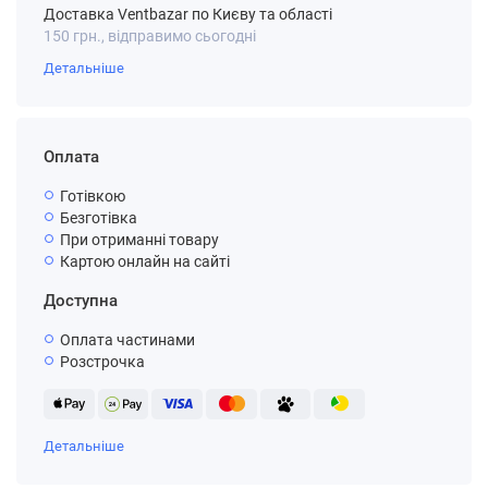
Доставка Ventbazar по Києву та області
150 грн., відправимо сьогодні
Детальніше
Оплата
Готівкою
Безготівка
При отриманні товару
Картою онлайн на сайті
Доступна
Оплата частинами
Розстрочка
Детальніше