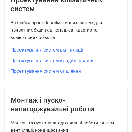
Проектування кліматичних
систем
Розробка проектів кліматичних систем для
приватних будинків, котеджів, квартир та
комерційних об'єктів
Проєктування систем вентиляції
Проєктування систем кондиціювання
Проєктування систем опалення
Монтаж і пуско-
налагоджувальні роботи
Монтаж та пусконалагоджувальні роботи систем
вентиляції, кондиціювання