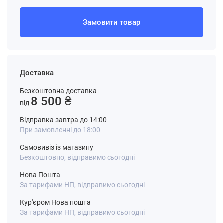
Замовити товар
Доставка
Безкоштовна доставка
8 500 ₴
від
Відправка завтра до 14:00
При замовленні до 18:00
Самовивіз із магазину
Безкоштовно, відправимо сьогодні
Нова Пошта
За тарифами НП, відправимо сьогодні
Кур'єром Нова пошта
За тарифами НП, відправимо сьогодні