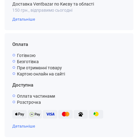
Доставка Ventbazar по Києву та області
150 грн., відправимо сьогодні
Детальніше
Оплата
Готівкою
Безготівка
При отриманні товару
Картою онлайн на сайті
Доступна
Оплата частинами
Розстрочка
Детальніше