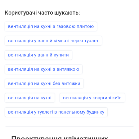
Користувачі часто шукають:
вентиляція на кухні з газовою плитою
вентиляція у ванній кімнаті через туалет
вентиляція у ванній купити
вентиляція на кухні з витяжкою
вентиляція на кухні без витяжки
вентиляція на кухні
вентиляція у квартирі київ
вентиляція у туалеті в панельному будинку