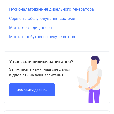
Пусконалагодження дизельного генератора
Сервіс та обслуговування системи
Монтаж кондиціонера
Монтаж побутового рекуператора
У вас залишились запитання?
Зв'яжіться з нами, наш спеціаліст
відповість на ваші запитання
Замовити дзвінок