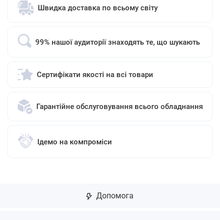
Швидка доставка по всьому світу
99% нашої аудиторії знаходять те, що шукають
Сертифікати якості на всі товари
Гарантійне обслуговування всього обладнання
Ідемо на компроміси
Допомога